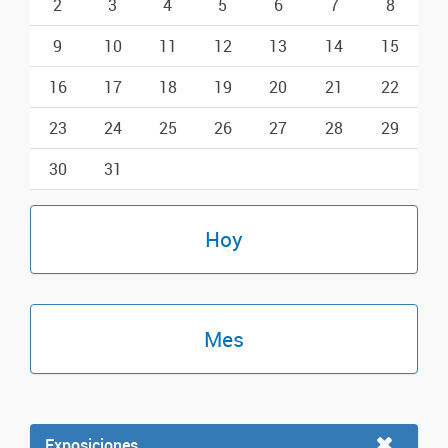
2
3
4
5
6
7
8
9
10
11
12
13
14
15
16
17
18
19
20
21
22
23
24
25
26
27
28
29
30
31
Hoy
Mes
Exposiciones