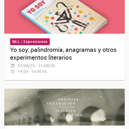
MLL | Exposiciones
Yo soy: palindromía, anagramas y otros
experimentos literarios
21/08/25 - 31/08/26
14:00 - 19:00 hs.