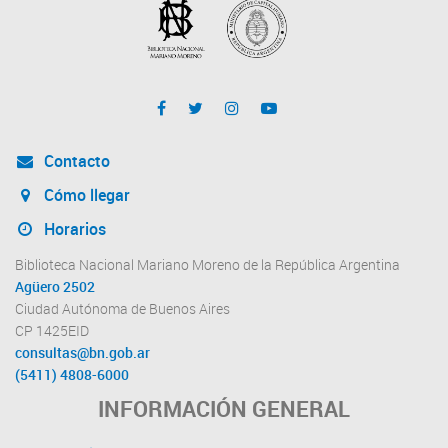
Contacto
Cómo llegar
Horarios
Biblioteca Nacional Mariano Moreno de la República Argentina
Agüero 2502
Ciudad Autónoma de Buenos Aires
CP 1425EID
consultas@bn.gob.ar
(5411) 4808-6000
INFORMACIÓN GENERAL