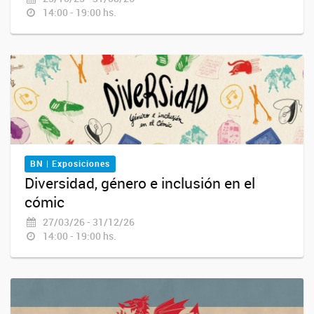
14:00 - 19:00 hs.
BN | Exposiciones
Diversidad, género e inclusión en el
cómic
27/03/26 - 31/12/26
14:00 - 19:00 hs.