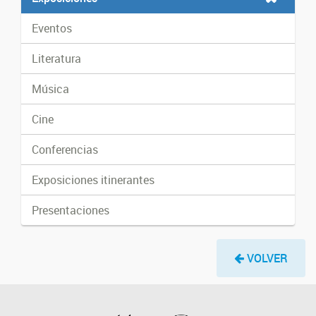
Eventos
Literatura
Música
Cine
Conferencias
Exposiciones itinerantes
Presentaciones
VOLVER