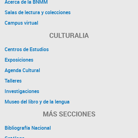
Acerca de la BNMM
Salas de lectura y colecciones
Campus virtual
CULTURALIA
Centros de Estudios
Exposiciones
Agenda Cultural
Talleres
Investigaciones
Museo del libro y de la lengua
MÁS SECCIONES
Bibliografía Nacional