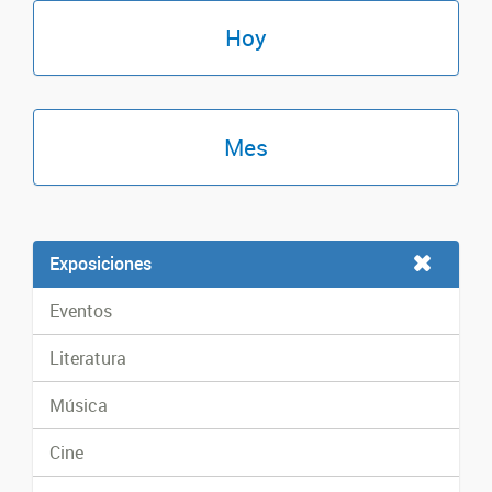
Hoy
Mes
Exposiciones
Eventos
Literatura
Música
Cine