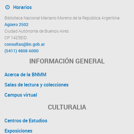
Horarios
Biblioteca Nacional Mariano Moreno de la República Argentina
Agüero 2502
Ciudad Autónoma de Buenos Aires
CP 1425EID
consultas@bn.gob.ar
(5411) 4808-6000
INFORMACIÓN GENERAL
Acerca de la BNMM
Salas de lectura y colecciones
Campus virtual
CULTURALIA
Centros de Estudios
Exposiciones