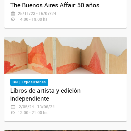
The Buenos Aires Affair: 50 años
25/11/23 - 16/07/24
14:00 - 19:00 hs.
BN | Exposiciones
Libros de artista y edición
independiente
2/05/24 - 13/06/24
13:00 - 21:00 hs.