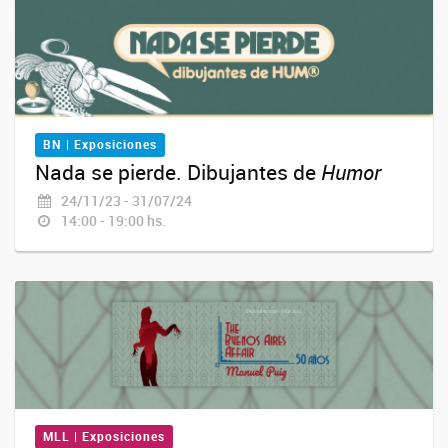
BN | Exposiciones
Nada se pierde. Dibujantes de
Humor
24/11/23 - 31/07/24
14:00 - 19:00 hs.
MLL | Exposiciones