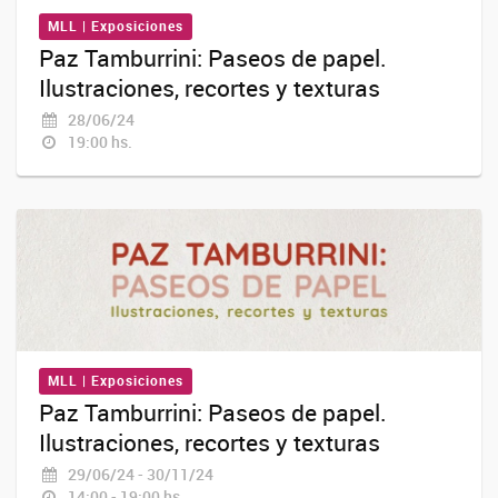
MLL | Exposiciones
Paz Tamburrini: Paseos de papel.
Ilustraciones, recortes y texturas
28/06/24
19:00 hs.
MLL | Exposiciones
Paz Tamburrini: Paseos de papel.
Ilustraciones, recortes y texturas
29/06/24 - 30/11/24
14:00 - 19:00 hs.