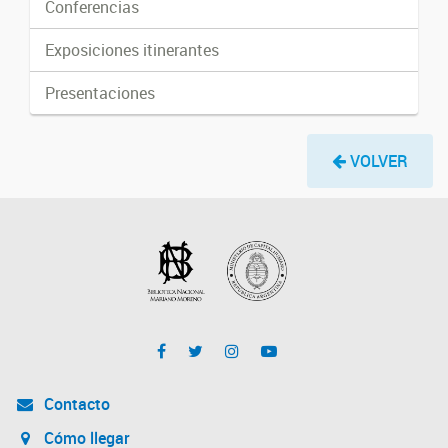
Conferencias
Exposiciones itinerantes
Presentaciones
VOLVER
Contacto
Cómo llegar