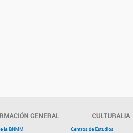
ORMACIÓN GENERAL
CULTURALIA
de la BNMM
Centros de Estudios