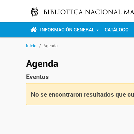
INFORMACIÓN GENERAL
CATÁLOGO
Inicio
Agenda
Agenda
Eventos
No se encontraron resultados que cu