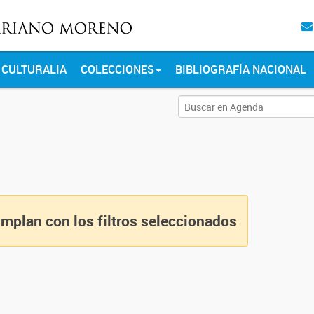
CULTURALIA
COLECCIONES
BIBLIOGRAFÍA NACIONAL
mplan con los filtros seleccionados