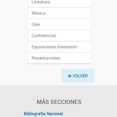
Literatura
Música
Cine
Conferencias
Exposiciones itinerantes
Presentaciones
VOLVER
MÁS SECCIONES
Bibliografía Nacional