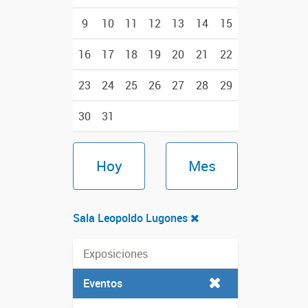
9
10
11
12
13
14
15
16
17
18
19
20
21
22
23
24
25
26
27
28
29
30
31
Hoy
Mes
Sala Leopoldo Lugones
Exposiciones
Eventos