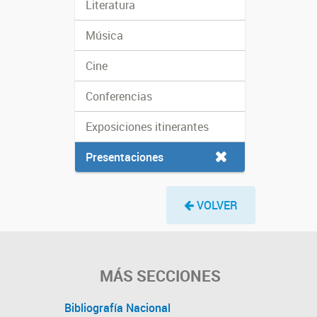
Literatura
Música
Cine
Conferencias
Exposiciones itinerantes
Presentaciones
VOLVER
MÁS SECCIONES
Bibliografía Nacional