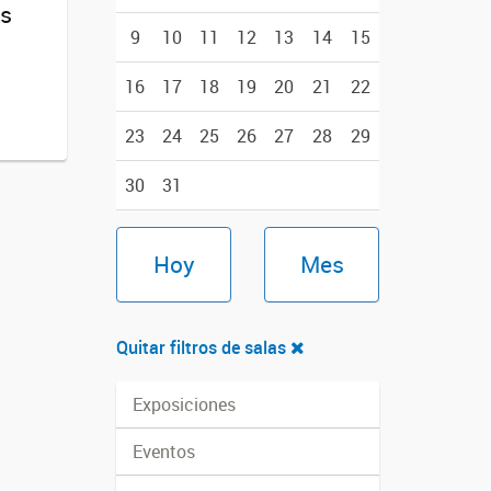
os
9
10
11
12
13
14
15
16
17
18
19
20
21
22
23
24
25
26
27
28
29
30
31
Hoy
Mes
Quitar filtros de salas
Exposiciones
Eventos