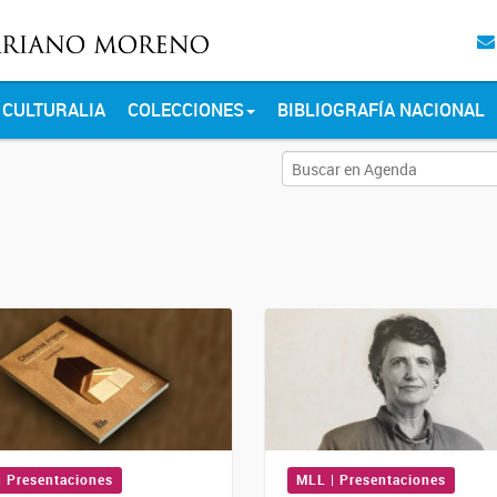
CULTURALIA
COLECCIONES
BIBLIOGRAFÍA NACIONAL
| Presentaciones
MLL | Presentaciones