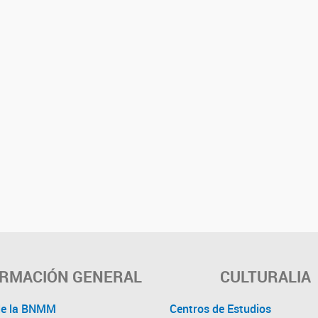
ORMACIÓN GENERAL
CULTURALIA
de la BNMM
Centros de Estudios