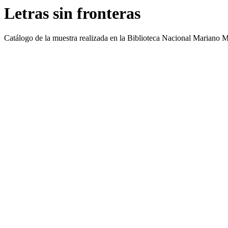
Letras sin fronteras
Catálogo de la muestra realizada en la Biblioteca Nacional Mariano 