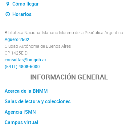
Cómo llegar
Horarios
Biblioteca Nacional Mariano Moreno de la República Argentina
Agüero 2502
Ciudad Autónoma de Buenos Aires
CP 1425EID
consultas@bn.gob.ar
(5411) 4808-6000
INFORMACIÓN GENERAL
Acerca de la BNMM
Salas de lectura y colecciones
Agencia ISMN
Campus virtual