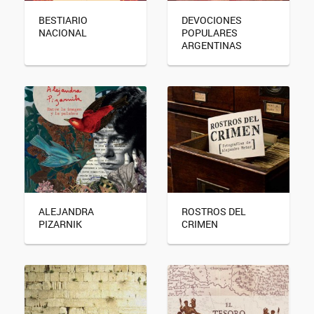
BESTIARIO
DEVOCIONES
NACIONAL
POPULARES
ARGENTINAS
ALEJANDRA
ROSTROS DEL
PIZARNIK
CRIMEN