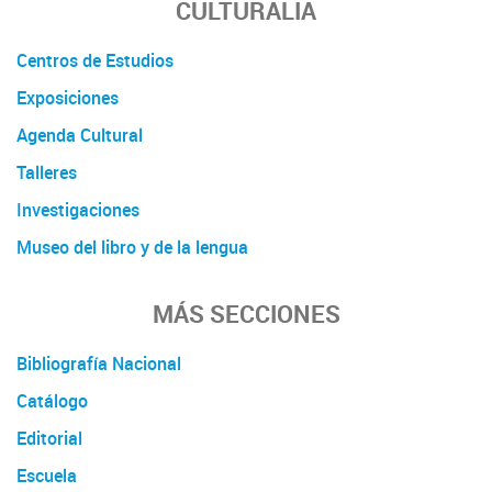
CULTURALIA
Centros de Estudios
Exposiciones
Agenda Cultural
Talleres
Investigaciones
Museo del libro y de la lengua
MÁS SECCIONES
Bibliografía Nacional
Catálogo
Editorial
Escuela