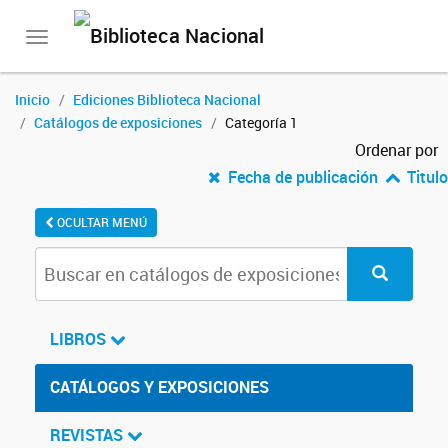
Toggle
navigation
Inicio
Ediciones Biblioteca Nacional
Catálogos de exposiciones
Categoría 1
Ordenar por
Fecha de publicación
Titulo
OCULTAR MENÚ
LIBROS
CATÁLOGOS Y EXPOSICIONES
REVISTAS