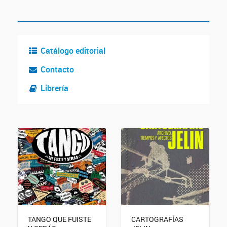
Catálogo editorial
Contacto
Librería
TANGO QUE FUISTE
CARTOGRAFÍAS