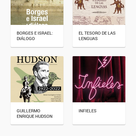
BORGES E ISRAEL:
EL TESORO DE LAS
DIÁLOGO
LENGUAS
GUILLERMO
INFIELES
ENRIQUE HUDSON