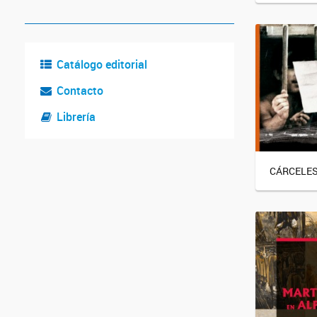
Catálogo editorial
Contacto
Librería
CÁRCELE