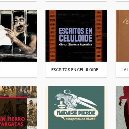
S
ESCRITOS EN CELULOIDE
LA 