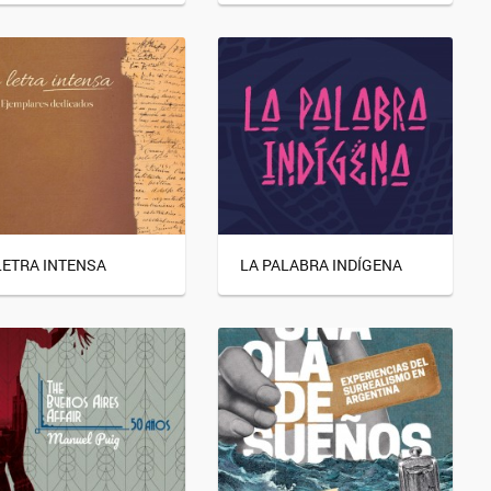
LETRA INTENSA
LA PALABRA INDÍGENA