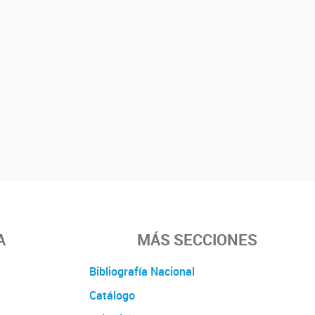
A
MÁS SECCIONES
Bibliografía Nacional
Catálogo