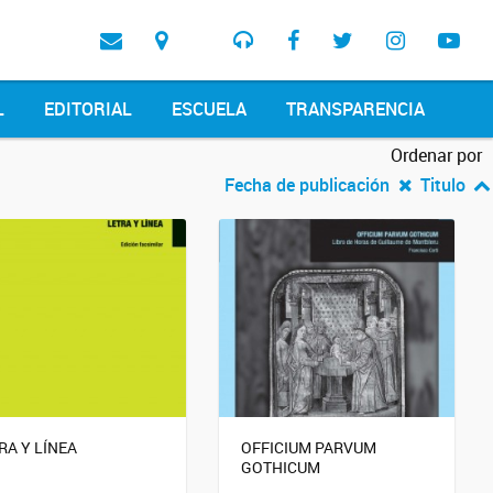
L
EDITORIAL
ESCUELA
TRANSPARENCIA
Ordenar por
Fecha de publicación
Titulo
RA Y LÍNEA
OFFICIUM PARVUM
GOTHICUM