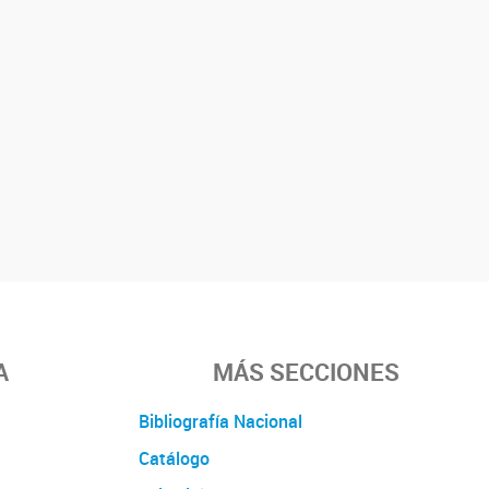
A
MÁS SECCIONES
Bibliografía Nacional
Catálogo