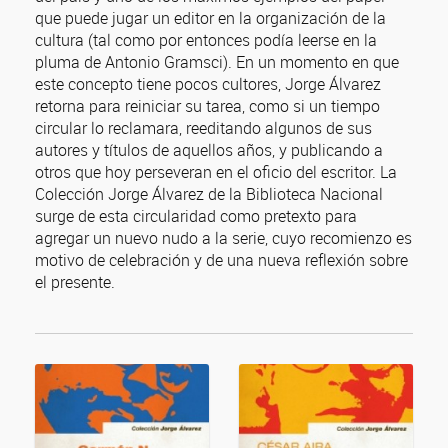
que puede jugar un editor en la organización de la
cultura (tal como por entonces podía leerse en la
pluma de Antonio Gramsci). En un momento en que
este concepto tiene pocos cultores, Jorge Álvarez
retorna para reiniciar su tarea, como si un tiempo
circular lo reclamara, reeditando algunos de sus
autores y títulos de aquellos años, y publicando a
otros que hoy perseveran en el oficio del escritor. La
Colección Jorge Álvarez de la Biblioteca Nacional
surge de esta circularidad como pretexto para
agregar un nuevo nudo a la serie, cuyo recomienzo es
motivo de celebración y de una nueva reflexión sobre
el presente.