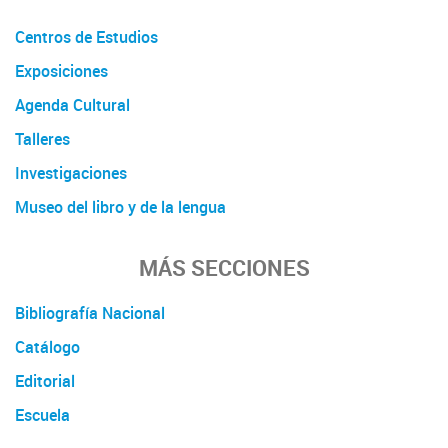
Centros de Estudios
Exposiciones
Agenda Cultural
Talleres
Investigaciones
Museo del libro y de la lengua
MÁS SECCIONES
Bibliografía Nacional
Catálogo
Editorial
Escuela