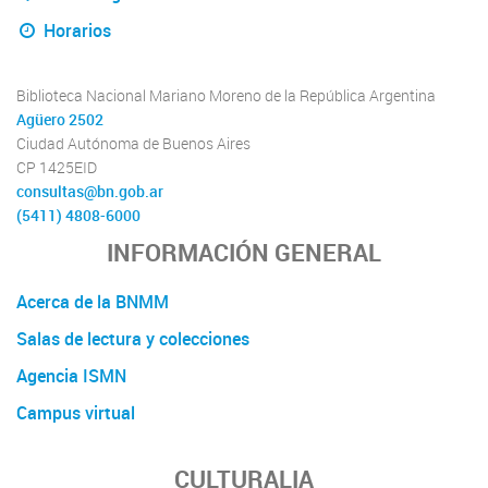
Horarios
Biblioteca Nacional Mariano Moreno de la República Argentina
Agüero 2502
Ciudad Autónoma de Buenos Aires
CP 1425EID
consultas@bn.gob.ar
(5411) 4808-6000
INFORMACIÓN GENERAL
Acerca de la BNMM
Salas de lectura y colecciones
Agencia ISMN
Campus virtual
CULTURALIA