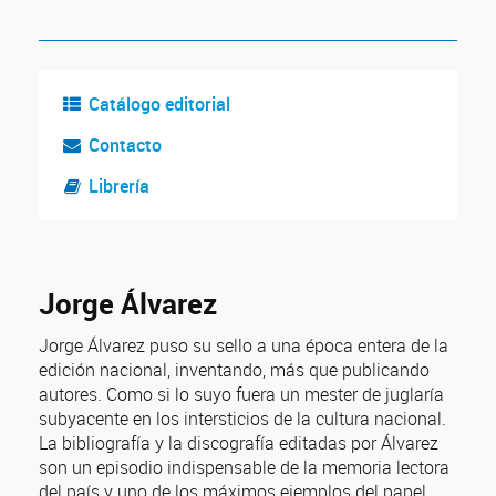
Catálogo editorial
Contacto
Librería
Jorge Álvarez
Jorge Álvarez puso su sello a una época entera de la
edición nacional, inventando, más que publicando
autores. Como si lo suyo fuera un mester de juglaría
subyacente en los intersticios de la cultura nacional.
La bibliografía y la discografía editadas por Álvarez
son un episodio indispensable de la memoria lectora
del país y uno de los máximos ejemplos del papel