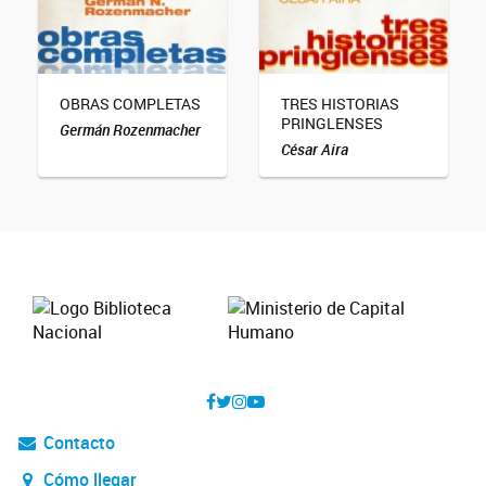
OBRAS COMPLETAS
TRES HISTORIAS
PRINGLENSES
Germán Rozenmacher
César Aira
Contacto
Cómo llegar