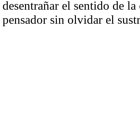
desentrañar el sentido de la
pensador sin olvidar el sust