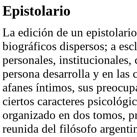
Epistolario
La edición de un epistolario
biográficos dispersos; a esc
personales, institucionales,
persona desarrolla y en las c
afanes íntimos, sus preocup
ciertos caracteres psicológi
organizado en dos tomos, pr
reunida del filósofo argenti