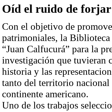
Oíd el ruido de forja
Con el objetivo de promove
patrimoniales, la Bibliotec
“Juan Calfucurá” para la pr
investigación que tuvieran 
historia y las representacio
tanto del territorio nacional
continente americano.
Uno de los trabajos selecci