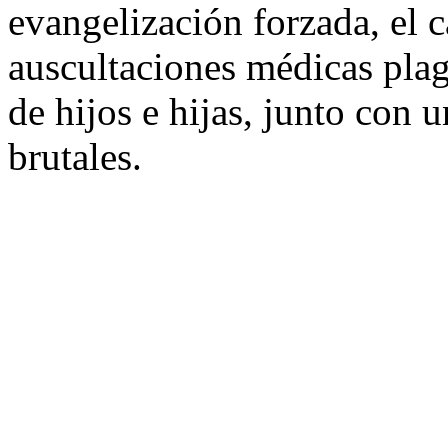
evangelización forzada, el 
auscultaciones médicas plag
de hijos e hijas, junto con u
brutales.