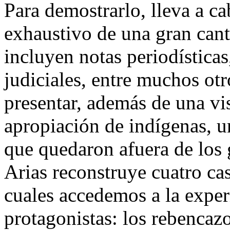
Para demostrarlo, lleva a c
exhaustivo de una gran can
incluyen notas periodísticas
judiciales, entre muchos ot
presentar, además de una vi
apropiación de indígenas, u
que quedaron afuera de los g
Arias reconstruye cuatro cas
cuales accedemos a la exper
protagonistas: los rebencazo