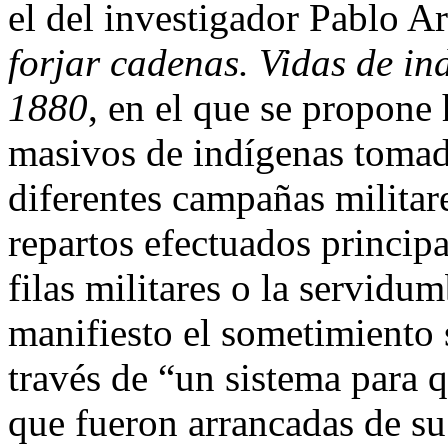
el del investigador Pablo Ar
forjar cadenas. Vidas de in
1880
, en el que se propone 
masivos de indígenas tomad
diferentes campañas militar
repartos efectuados princip
filas militares o la servidu
manifiesto el sometimiento 
través de “un sistema para qu
que fueron arrancadas de su 