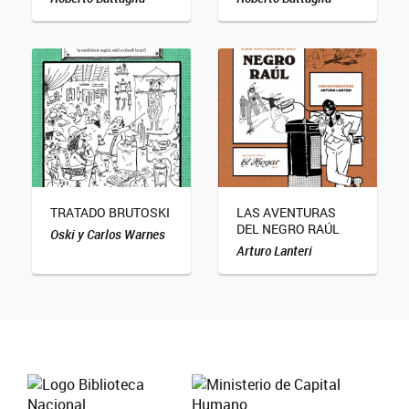
TRATADO BRUTOSKI
LAS AVENTURAS
DEL NEGRO RAÚL
Oski y Carlos Warnes
Arturo Lanteri