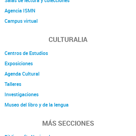
Salas de lectura y colecciones
Agencia ISMN
Campus virtual
CULTURALIA
Centros de Estudios
Exposiciones
Agenda Cultural
Talleres
Investigaciones
Museo del libro y de la lengua
MÁS SECCIONES