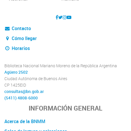
Contacto
Cómo llegar
Horarios
Biblioteca Nacional Mariano Moreno de la República Argentina
Agüero 2502
Ciudad Autónoma de Buenos Aires
CP 1425EID
consultas@bn.gob.ar
(5411) 4808-6000
INFORMACIÓN GENERAL
Acerca de la BNMM