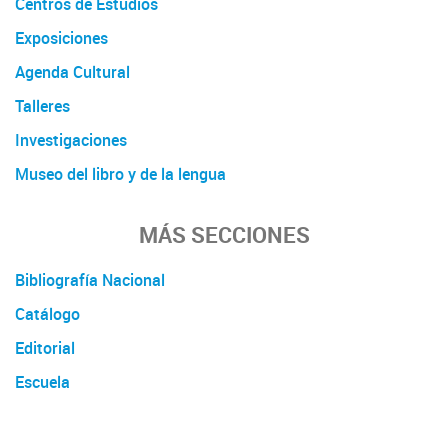
Centros de Estudios
Exposiciones
Agenda Cultural
Talleres
Investigaciones
Museo del libro y de la lengua
MÁS SECCIONES
Bibliografía Nacional
Catálogo
Editorial
Escuela