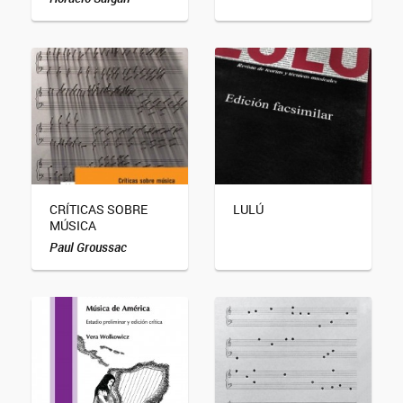
CRÍTICAS SOBRE
LULÚ
MÚSICA
Paul Groussac