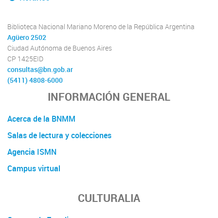
Biblioteca Nacional Mariano Moreno de la República Argentina
Agüero 2502
Ciudad Autónoma de Buenos Aires
CP 1425EID
consultas@bn.gob.ar
(5411) 4808-6000
INFORMACIÓN GENERAL
Acerca de la BNMM
Salas de lectura y colecciones
Agencia ISMN
Campus virtual
CULTURALIA