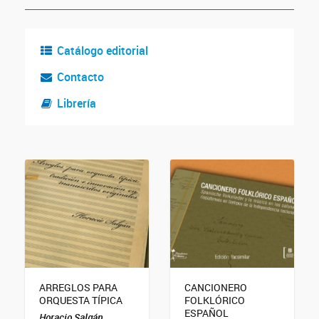
Catálogo editorial
Contacto
Librería
ARREGLOS PARA
CANCIONERO
ORQUESTA TÍPICA
FOLKLÓRICO
ESPAÑOL
Horacio Salgán