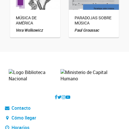
MÚSICA DE
PARADOJAS SOBRE
AMÉRICA
MÚSICA
Vera Wolkowicz
Paul Groussac
Contacto
Cómo llegar
Horarios