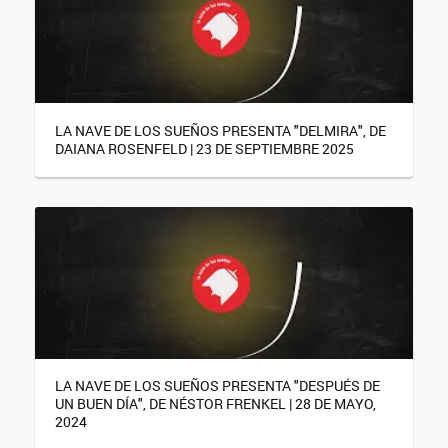
LA NAVE DE LOS SUEÑOS PRESENTA "DELMIRA", DE
DAIANA ROSENFELD | 23 DE SEPTIEMBRE 2025
LA NAVE DE LOS SUEÑOS PRESENTA "DESPUÉS DE
UN BUEN DÍA", DE NÉSTOR FRENKEL | 28 DE MAYO,
2024