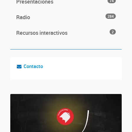
Presentaciones
74
Radio
284
Recursos interactivos
2
Contacto