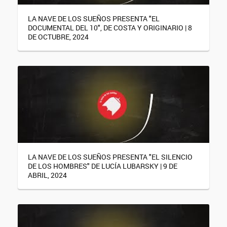
LA NAVE DE LOS SUEÑOS PRESENTA "EL
DOCUMENTAL DEL 10", DE COSTA Y ORIGINARIO | 8
DE OCTUBRE, 2024
LA NAVE DE LOS SUEÑOS PRESENTA "EL SILENCIO
DE LOS HOMBRES" DE LUCÍA LUBARSKY | 9 DE
ABRIL, 2024