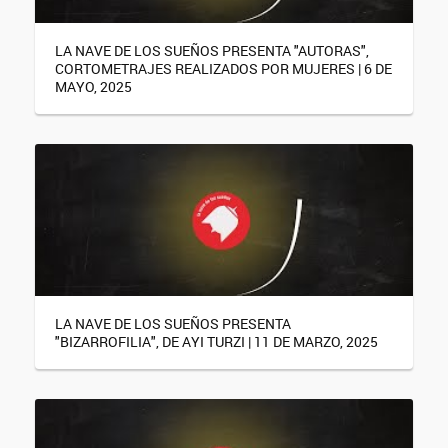
LA NAVE DE LOS SUEÑOS PRESENTA "AUTORAS",
CORTOMETRAJES REALIZADOS POR MUJERES | 6 DE
MAYO, 2025
LA NAVE DE LOS SUEÑOS PRESENTA
"BIZARROFILIA", DE AYI TURZI | 11 DE MARZO, 2025