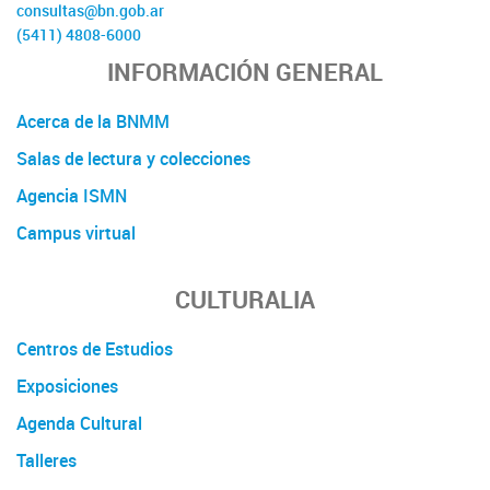
consultas@bn.gob.ar
(5411) 4808-6000
INFORMACIÓN GENERAL
Acerca de la BNMM
Salas de lectura y colecciones
Agencia ISMN
Campus virtual
CULTURALIA
Centros de Estudios
Exposiciones
Agenda Cultural
Talleres