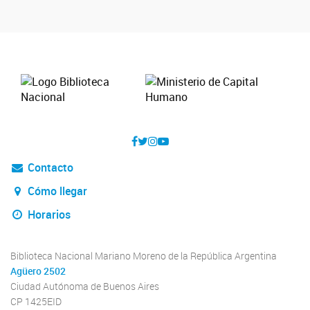
Contacto
Cómo llegar
Horarios
Biblioteca Nacional Mariano Moreno de la República Argentina
Agüero 2502
Ciudad Autónoma de Buenos Aires
CP 1425EID