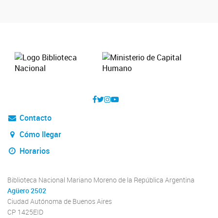
Contacto
Cómo llegar
Horarios
Biblioteca Nacional Mariano Moreno de la República Argentina
Agüero 2502
Ciudad Autónoma de Buenos Aires
CP 1425EID