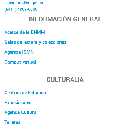
consultas@bn.gob.ar
(5411) 4808-6000
INFORMACIÓN GENERAL
Acerca de la BNMM
Salas de lectura y colecciones
Agencia ISMN
Campus virtual
CULTURALIA
Centros de Estudios
Exposiciones
Agenda Cultural
Talleres