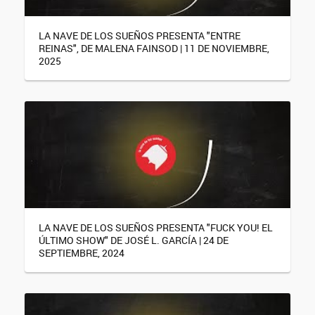
LA NAVE DE LOS SUEÑOS PRESENTA "ENTRE
REINAS", DE MALENA FAINSOD | 11 DE NOVIEMBRE,
2025
LA NAVE DE LOS SUEÑOS PRESENTA "FUCK YOU! EL
ÚLTIMO SHOW" DE JOSÉ L. GARCÍA | 24 DE
SEPTIEMBRE, 2024