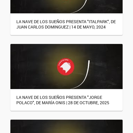
LA NAVE DE LOS SUEÑOS PRESENTA "ITALPARK", DE
JUAN CARLOS DOMINGUEZ | 14 DE MAYO, 2024
LA NAVE DE LOS SUEÑOS PRESENTA "JORGE
POLACO", DE MARÍA ONIS | 28 DE OCTUBRE, 2025