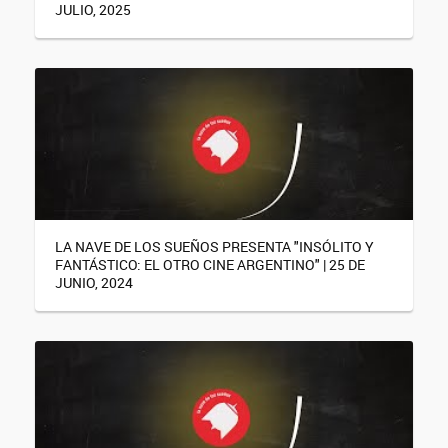
JULIO, 2025
LA NAVE DE LOS SUEÑOS PRESENTA "INSÓLITO Y
FANTÁSTICO: EL OTRO CINE ARGENTINO" | 25 DE
JUNIO, 2024