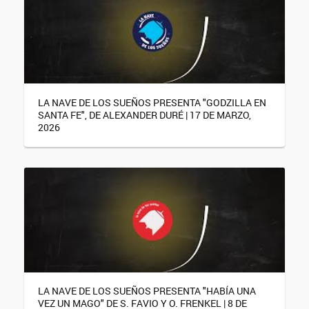
LA NAVE DE LOS SUEÑOS PRESENTA "GODZILLA EN
SANTA FE", DE ALEXANDER DURÉ | 17 DE MARZO,
2026
LA NAVE DE LOS SUEÑOS PRESENTA "HABÍA UNA
VEZ UN MAGO" DE S. FAVIO Y O. FRENKEL | 8 DE