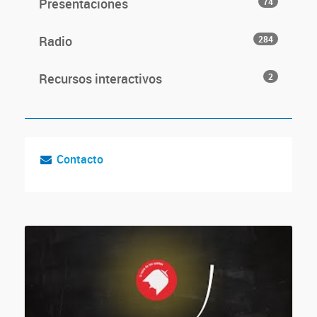
Presentaciones
74
Radio
284
Recursos interactivos
2
Contacto