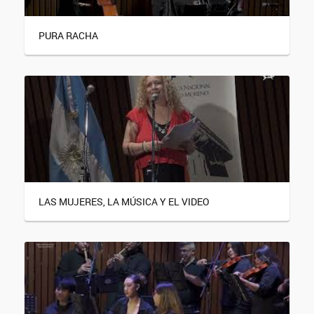
PURA RACHA
LAS MUJERES, LA MÚSICA Y EL VIDEO