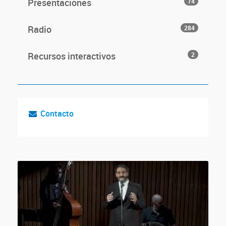
Presentaciones
74
Radio
284
Recursos interactivos
2
Contacto