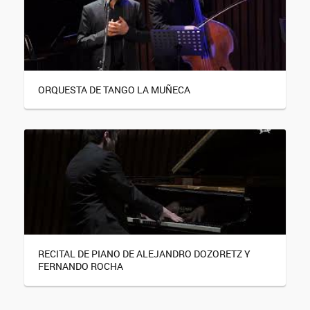
ORQUESTA DE TANGO LA MUÑECA
RECITAL DE PIANO DE ALEJANDRO DOZORETZ Y
FERNANDO ROCHA