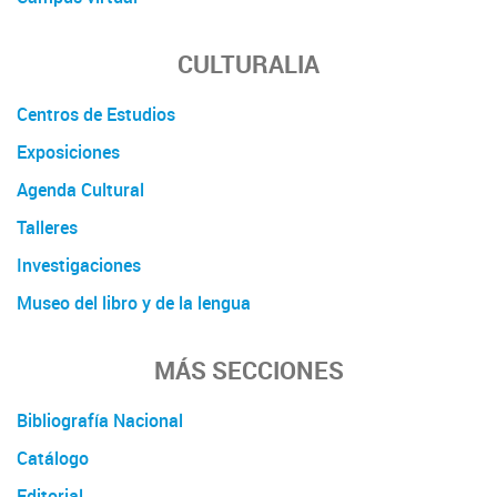
CULTURALIA
Centros de Estudios
Exposiciones
Agenda Cultural
Talleres
Investigaciones
Museo del libro y de la lengua
MÁS SECCIONES
Bibliografía Nacional
Catálogo
Editorial