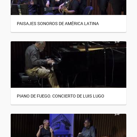
PAISAJES SONOROS DE AMÉRICA LATINA
PIANO DE FUEGO. CONCIERTO DE LUIS LUGO