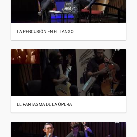
LA PERCUSIÓN EN EL TANGO
EL FANTASMA DE LA ÓPERA