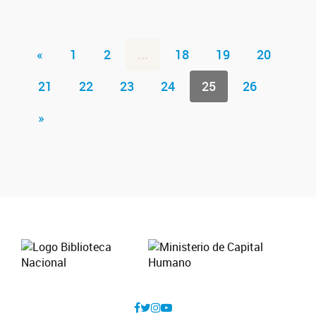
«
1
2
...
18
19
20
21
22
23
24
25
26
»