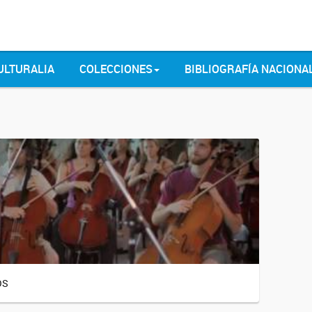
ULTURALIA
COLECCIONES
BIBLIOGRAFÍA NACIONA
OS