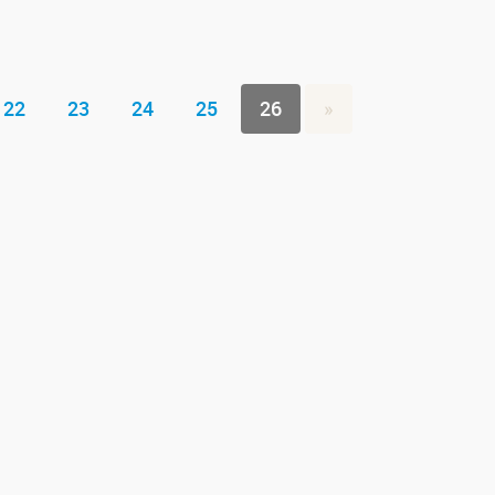
22
23
24
25
26
»