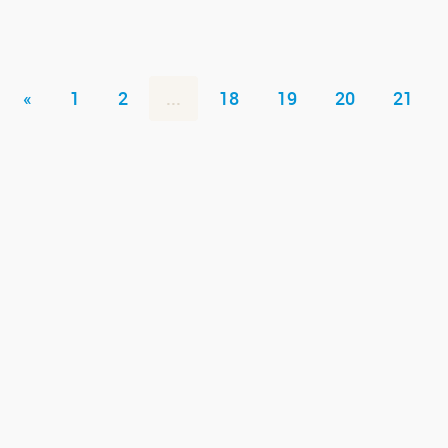
«
1
2
...
18
19
20
21