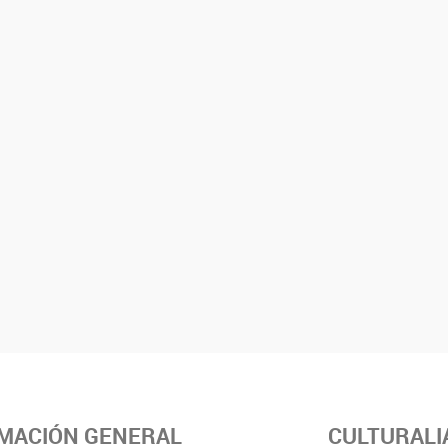
MACIÓN GENERAL
CULTURALI