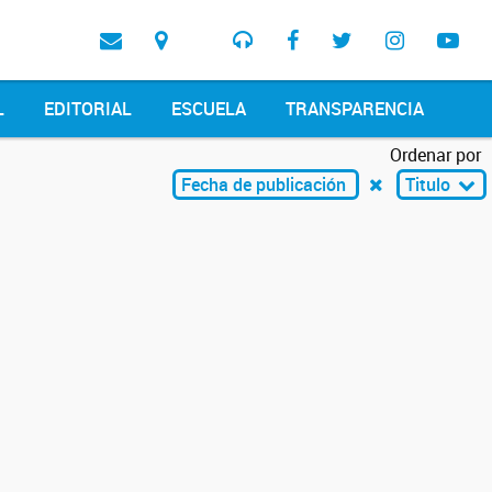
L
EDITORIAL
ESCUELA
TRANSPARENCIA
Ordenar por
Fecha de publicación
Titulo