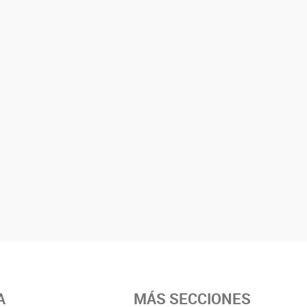
A
MÁS SECCIONES