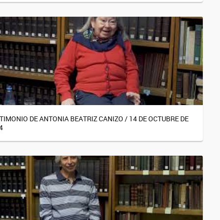
TIMONIO DE ANTONIA BEATRIZ CANIZO / 14 DE OCTUBRE DE
4