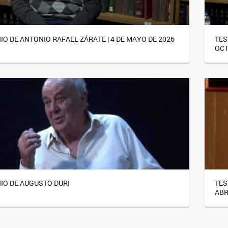
IO DE ANTONIO RAFAEL ZÁRATE | 4 DE MAYO DE 2026
TES
OCT
IO DE AUGUSTO DURI
TES
ABR