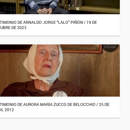
TIMONIO DE ARNALDO JORGE “LALO” PIÑÓN / 19 DE
UBRE DE 2023
TIMONIO DE AURORA MARÍA ZUCCO DE BELOCCHIO / 25 DE
IL 2012