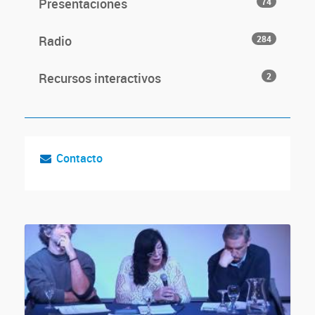
Presentaciones
74
Radio
284
Recursos interactivos
2
Contacto