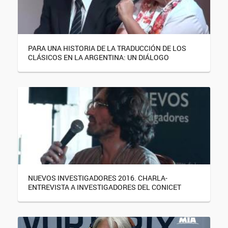
PARA UNA HISTORIA DE LA TRADUCCIÓN DE LOS
CLÁSICOS EN LA ARGENTINA: UN DIÁLOGO
NUEVOS INVESTIGADORES 2016. CHARLA-
ENTREVISTA A INVESTIGADORES DEL CONICET