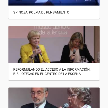
SPINOZA, POEMA DE PENSAMIENTO
REFORMULANDO EL ACCESO A LA INFORMACIÓN:
BIBLIOTECAS EN EL CENTRO DE LA ESCENA