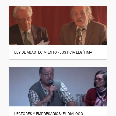
LEY DE ABASTECIMIENTO - JUSTICIA LEGÍTIMA
LECTORES Y EMPRESARIOS: EL DIÁLOGO