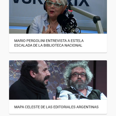
MARIO PERGOLINI ENTREVISTA A ESTELA
ESCALADA DE LA BIBLIOTECA NACIONAL
MAPA CELESTE DE LAS EDITORIALES ARGENTINAS