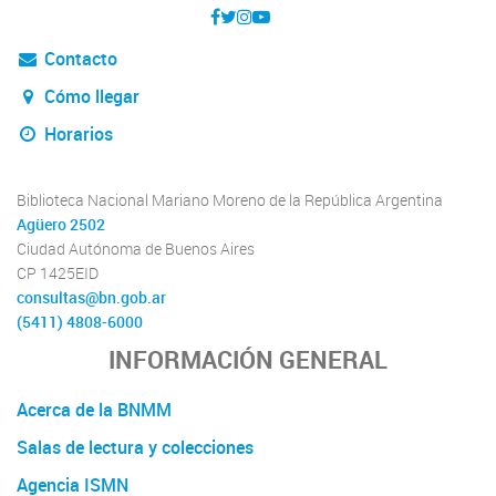
Contacto
Cómo llegar
Horarios
Biblioteca Nacional Mariano Moreno de la República Argentina
Agüero 2502
Ciudad Autónoma de Buenos Aires
CP 1425EID
consultas@bn.gob.ar
(5411) 4808-6000
INFORMACIÓN GENERAL
Acerca de la BNMM
Salas de lectura y colecciones
Agencia ISMN