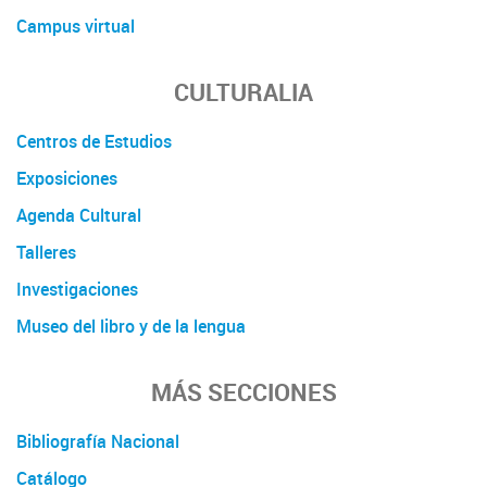
Campus virtual
CULTURALIA
Centros de Estudios
Exposiciones
Agenda Cultural
Talleres
Investigaciones
Museo del libro y de la lengua
MÁS SECCIONES
Bibliografía Nacional
Catálogo