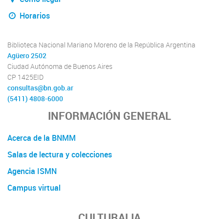
Horarios
Biblioteca Nacional Mariano Moreno de la República Argentina
Agüero 2502
Ciudad Autónoma de Buenos Aires
CP 1425EID
consultas@bn.gob.ar
(5411) 4808-6000
INFORMACIÓN GENERAL
Acerca de la BNMM
Salas de lectura y colecciones
Agencia ISMN
Campus virtual
CULTURALIA