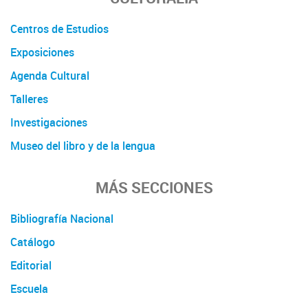
Centros de Estudios
Exposiciones
Agenda Cultural
Talleres
Investigaciones
Museo del libro y de la lengua
MÁS SECCIONES
Bibliografía Nacional
Catálogo
Editorial
Escuela