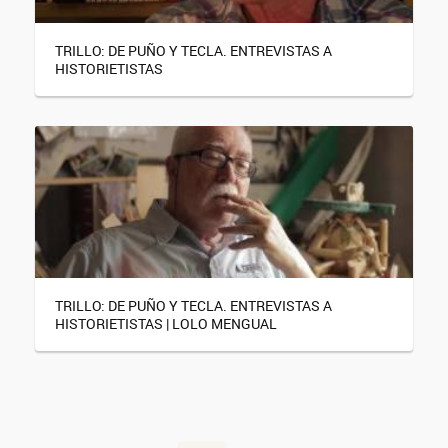
TRILLO: DE PUÑO Y TECLA. ENTREVISTAS A
HISTORIETISTAS
TRILLO: DE PUÑO Y TECLA. ENTREVISTAS A
HISTORIETISTAS | LOLO MENGUAL