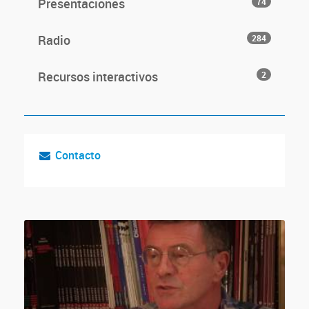
Presentaciones
74
Radio
284
Recursos interactivos
2
Contacto