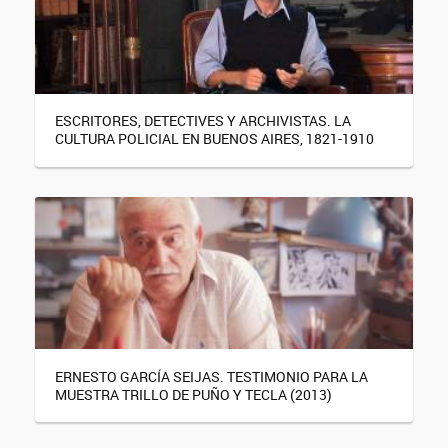
ESCRITORES, DETECTIVES Y ARCHIVISTAS. LA
CULTURA POLICIAL EN BUENOS AIRES, 1821-1910
ERNESTO GARCÍA SEIJAS. TESTIMONIO PARA LA
MUESTRA TRILLO DE PUÑO Y TECLA (2013)