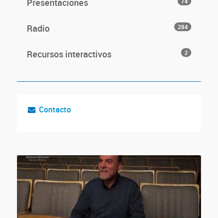
Presentaciones
74
Radio
284
Recursos interactivos
2
Contacto