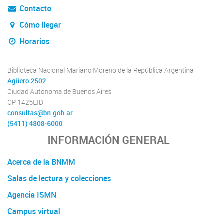
Contacto
Cómo llegar
Horarios
Biblioteca Nacional Mariano Moreno de la República Argentina
Agüero 2502
Ciudad Autónoma de Buenos Aires
CP 1425EID
consultas@bn.gob.ar
(5411) 4808-6000
INFORMACIÓN GENERAL
Acerca de la BNMM
Salas de lectura y colecciones
Agencia ISMN
Campus virtual