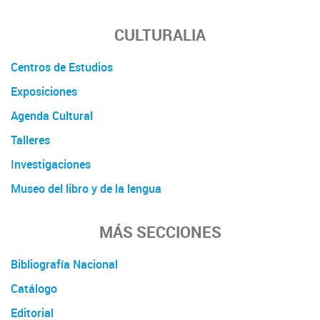
CULTURALIA
Centros de Estudios
Exposiciones
Agenda Cultural
Talleres
Investigaciones
Museo del libro y de la lengua
MÁS SECCIONES
Bibliografía Nacional
Catálogo
Editorial