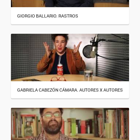
GIORGIO BALLARIO. RASTROS
GABRIELA CABEZÓN CÁMARA. AUTORES X AUTORES