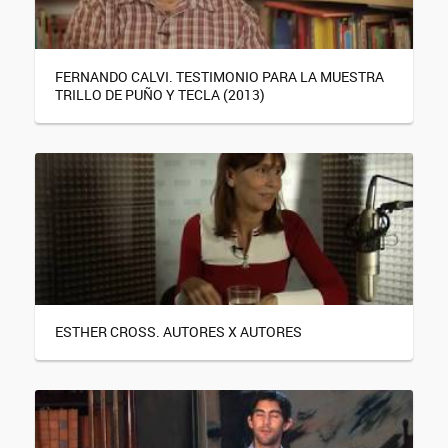
FERNANDO CALVI. TESTIMONIO PARA LA MUESTRA
TRILLO DE PUÑO Y TECLA (2013)
ESTHER CROSS. AUTORES X AUTORES