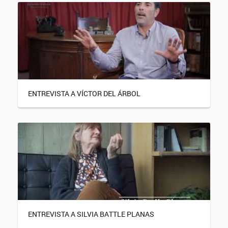
ENTREVISTA A VÍCTOR DEL ÁRBOL
ENTREVISTA A SILVIA BATTLE PLANAS