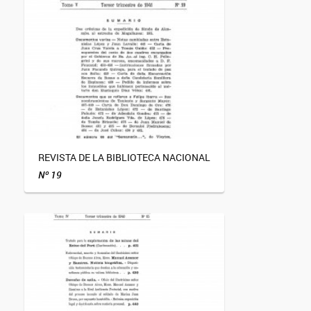
REVISTA DE LA BIBLIOTECA NACIONAL
Nº 19