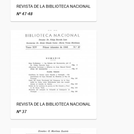
REVISTA DE LA BIBLIOTECA NACIONAL
Nº 47-48
REVISTA DE LA BIBLIOTECA NACIONAL
Nº 37