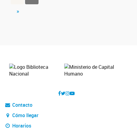
»
Contacto
Cómo llegar
Horarios