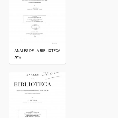
ANALES DE LA BIBLIOTECA
Nº 8