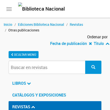
Toggle
navigation
Inicio
Ediciones Biblioteca Nacional
Revistas
Otras publicaciones
Ordenar por
Fecha de publicación
Titulo
OCULTAR MENÚ
LIBROS
CATÁLOGOS Y EXPOSICIONES
REVISTAS