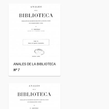
ANALES DE LA BIBLIOTECA
Nº 7