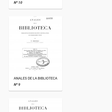
Nº 10
ANALES DE LA BIBLIOTECA
Nº 9