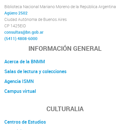
Biblioteca Nacional Mariano Moreno de la República Argentina
Agüero 2502
Ciudad Autónoma de Buenos Aires
CP 1425EID
consultas@bn.gob.ar
(5411) 4808-6000
INFORMACIÓN GENERAL
Acerca de la BNMM
Salas de lectura y colecciones
Agencia ISMN
Campus virtual
CULTURALIA
Centros de Estudios