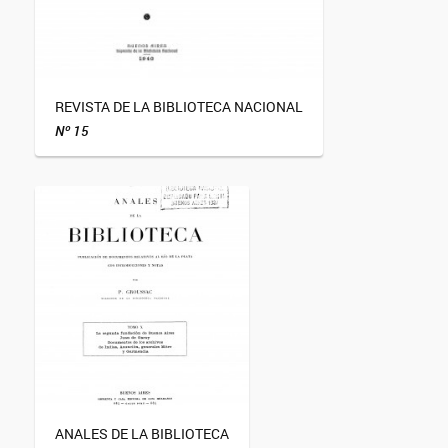
REVISTA DE LA BIBLIOTECA NACIONAL
Nº 15
ANALES DE LA BIBLIOTECA