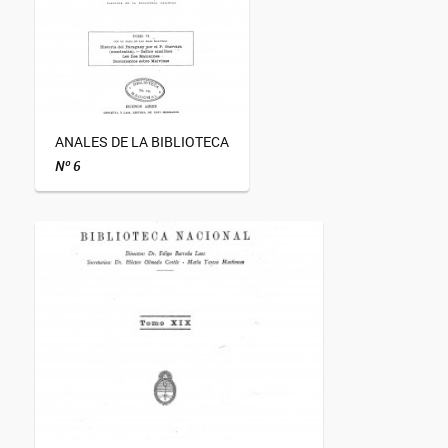
ANALES DE LA BIBLIOTECA
Nº 6