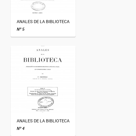
ANALES DE LA BIBLIOTECA
Nº 5
ANALES DE LA BIBLIOTECA
Nº 4