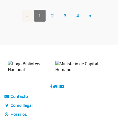
«
1
2
3
4
»
Contacto
Cómo llegar
Horarios