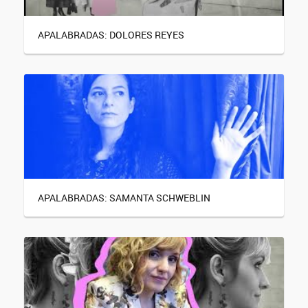
APALABRADAS: DOLORES REYES
APALABRADAS: SAMANTA SCHWEBLIN