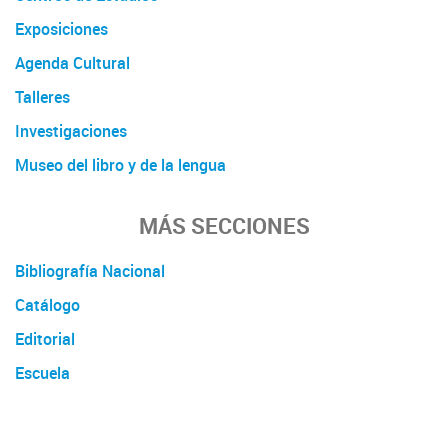
Exposiciones
Agenda Cultural
Talleres
Investigaciones
Museo del libro y de la lengua
MÁS SECCIONES
Bibliografía Nacional
Catálogo
Editorial
Escuela