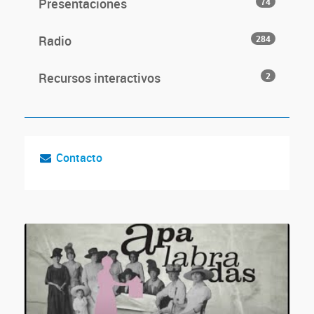
Presentaciones
74
Radio
284
Recursos interactivos
2
Contacto