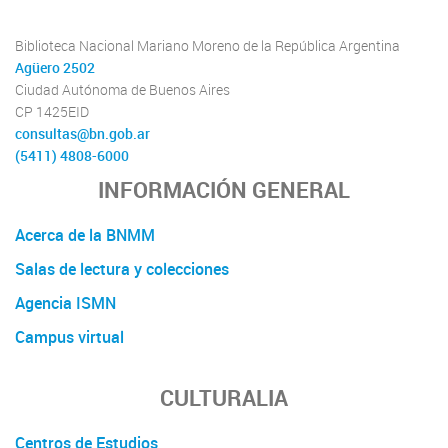
Biblioteca Nacional Mariano Moreno de la República Argentina
Agüero 2502
Ciudad Autónoma de Buenos Aires
CP 1425EID
consultas@bn.gob.ar
(5411) 4808-6000
INFORMACIÓN GENERAL
Acerca de la BNMM
Salas de lectura y colecciones
Agencia ISMN
Campus virtual
CULTURALIA
Centros de Estudios