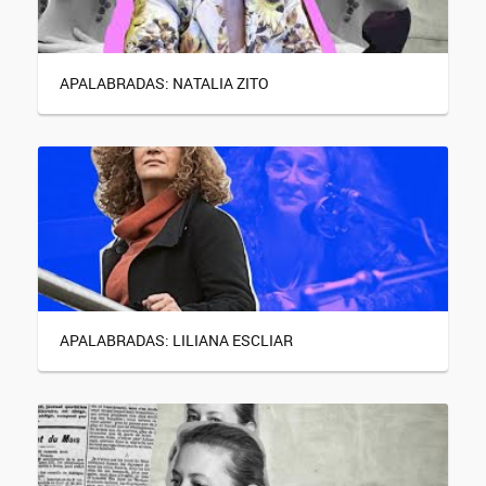
APALABRADAS: NATALIA ZITO
APALABRADAS: LILIANA ESCLIAR