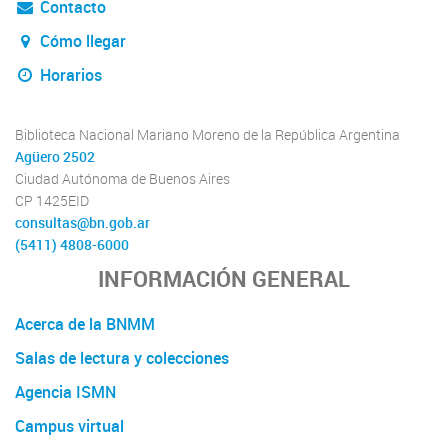
Contacto
Cómo llegar
Horarios
Biblioteca Nacional Mariano Moreno de la República Argentina
Agüero 2502
Ciudad Autónoma de Buenos Aires
CP 1425EID
consultas@bn.gob.ar
(5411) 4808-6000
INFORMACIÓN GENERAL
Acerca de la BNMM
Salas de lectura y colecciones
Agencia ISMN
Campus virtual