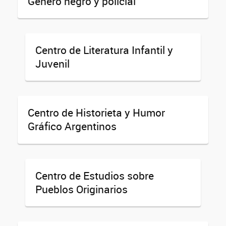
Género negro y policial
Centro de Literatura Infantil y
Juvenil
Centro de Historieta y Humor
Gráfico Argentinos
Centro de Estudios sobre
Pueblos Originarios