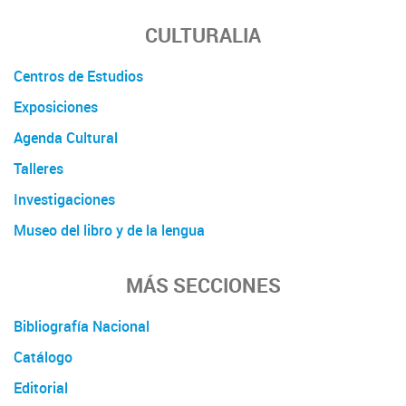
CULTURALIA
Centros de Estudios
Exposiciones
Agenda Cultural
Talleres
Investigaciones
Museo del libro y de la lengua
MÁS SECCIONES
Bibliografía Nacional
Catálogo
Editorial