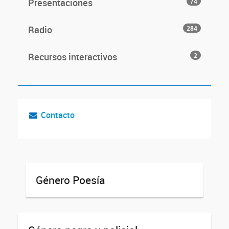
Presentaciones
74
Radio
284
Recursos interactivos
2
Contacto
Género Poesía