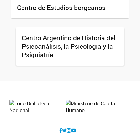
Centro de Estudios borgeanos
Centro Argentino de Historia del
Psicoanálisis, la Psicología y la
Psiquiatría