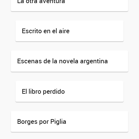
La otra aventura
Escrito en el aire
Escenas de la novela argentina
El libro perdido
Borges por Piglia