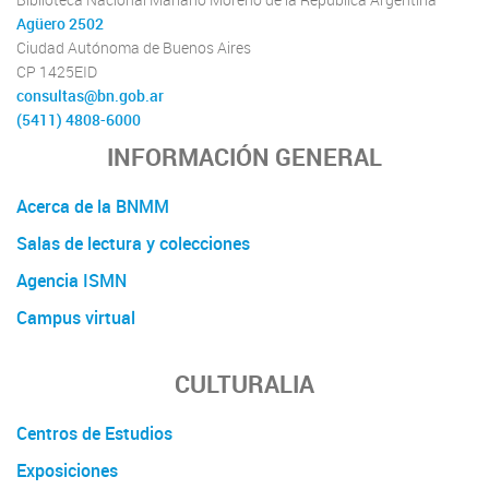
Agüero 2502
Ciudad Autónoma de Buenos Aires
CP 1425EID
consultas@bn.gob.ar
(5411) 4808-6000
INFORMACIÓN GENERAL
Acerca de la BNMM
Salas de lectura y colecciones
Agencia ISMN
Campus virtual
CULTURALIA
Centros de Estudios
Exposiciones