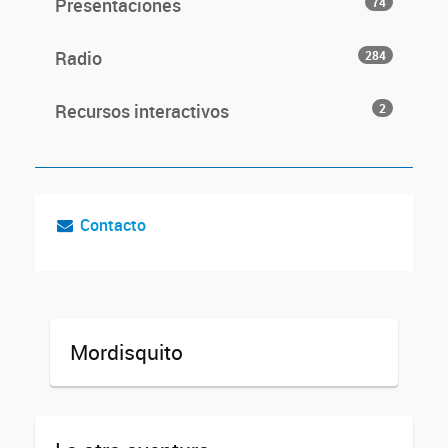
Presentaciones
74
Radio
284
Recursos interactivos
2
Contacto
Mordisquito