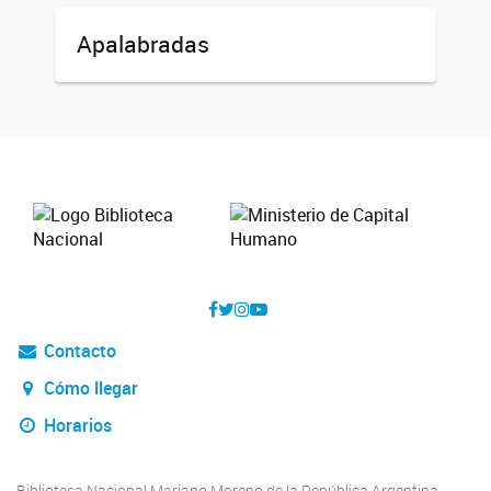
Apalabradas
Contacto
Cómo llegar
Horarios
Biblioteca Nacional Mariano Moreno de la República Argentina