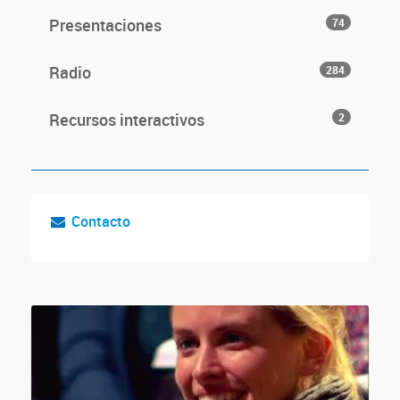
Presentaciones
74
Radio
284
Recursos interactivos
2
Contacto