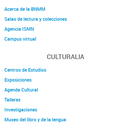
Acerca de la BNMM
Salas de lectura y colecciones
Agencia ISMN
Campus virtual
CULTURALIA
Centros de Estudios
Exposiciones
Agenda Cultural
Talleres
Investigaciones
Museo del libro y de la lengua