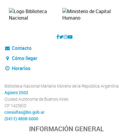
Contacto
Cómo llegar
Horarios
Biblioteca Nacional Mariano Moreno de la República Argentina
Agüero 2502
Ciudad Autónoma de Buenos Aires
CP 1425EID
consultas@bn.gob.ar
(5411) 4808-6000
INFORMACIÓN GENERAL