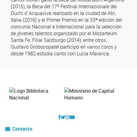
(2015), la Beca del 17º Festival Internazionale dei
Duchi d`Acquaviva realizado en la ciudad de Atri,
Italia (2016) y el Primer Premio en la 33ª edición del
concurso Nacional e Internacional para la selección
de jóvenes talentos organizado por el Mozarteum
Santa Fe, Filial Salzburgo (2014), entre otros.
Gustavo Grobocopatel participó en varios coros y
desde 1982 estudia canto con Lucía Maranca.
Contacto