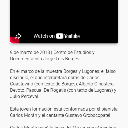
9 de marzo de 2018 | Centro de Estudios y
Documentación Jorge Luis Borges
En el marco de la muestra Borges y Lugones: el falso
discípulo, el dúo interpretará obras de Carlos
Guastavino (con texto de Borges), Alberto Ginastera,
Devoto, Pascual De Rogatis (con texto de Lugones) y
Julio Perceval.
Esta joven formación está conformada por el pianista
Carlos Morán y el cantante Gustavo Grobocopatel.
Carlos Morán ganó la beca del Mozarteum Argentino