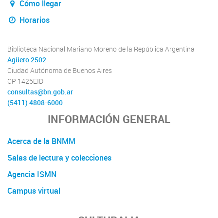
Cómo llegar
Horarios
Biblioteca Nacional Mariano Moreno de la República Argentina
Agüero 2502
Ciudad Autónoma de Buenos Aires
CP 1425EID
consultas@bn.gob.ar
(5411) 4808-6000
INFORMACIÓN GENERAL
Acerca de la BNMM
Salas de lectura y colecciones
Agencia ISMN
Campus virtual