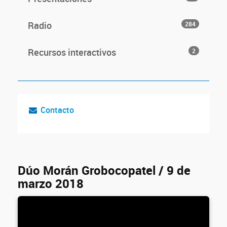
Radio
284
Recursos interactivos
2
Contacto
Dúo Morán Grobocopatel / 9 de
marzo 2018