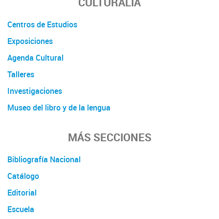
CULTURALIA
Centros de Estudios
Exposiciones
Agenda Cultural
Talleres
Investigaciones
Museo del libro y de la lengua
MÁS SECCIONES
Bibliografía Nacional
Catálogo
Editorial
Escuela