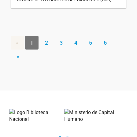
«
1
2
3
4
5
6
»