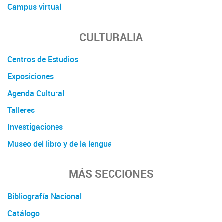
Campus virtual
CULTURALIA
Centros de Estudios
Exposiciones
Agenda Cultural
Talleres
Investigaciones
Museo del libro y de la lengua
MÁS SECCIONES
Bibliografía Nacional
Catálogo