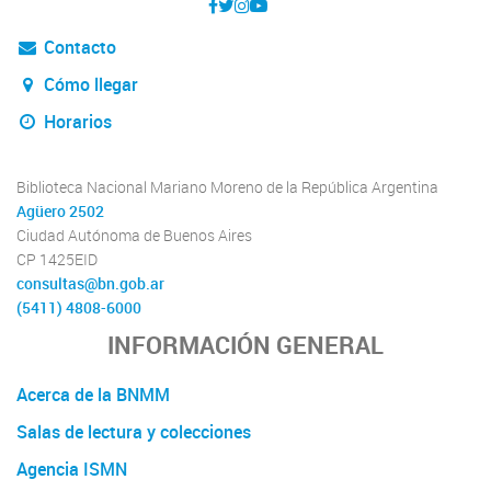
Contacto
Cómo llegar
Horarios
Biblioteca Nacional Mariano Moreno de la República Argentina
Agüero 2502
Ciudad Autónoma de Buenos Aires
CP 1425EID
consultas@bn.gob.ar
(5411) 4808-6000
INFORMACIÓN GENERAL
Acerca de la BNMM
Salas de lectura y colecciones
Agencia ISMN