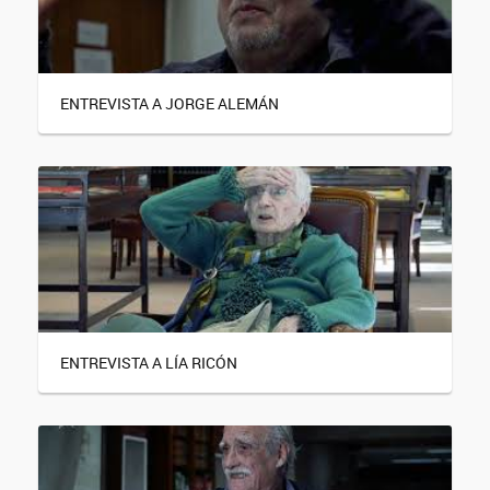
ENTREVISTA A JORGE ALEMÁN
ENTREVISTA A LÍA RICÓN