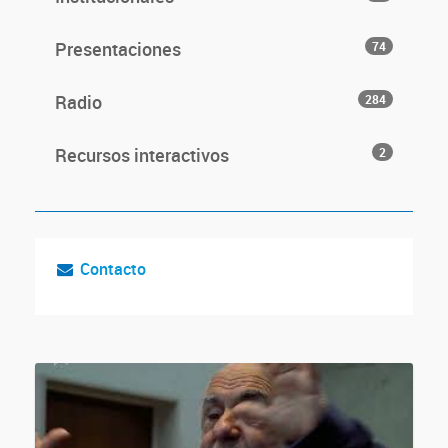
Presentaciones
74
Radio
284
Recursos interactivos
2
Contacto