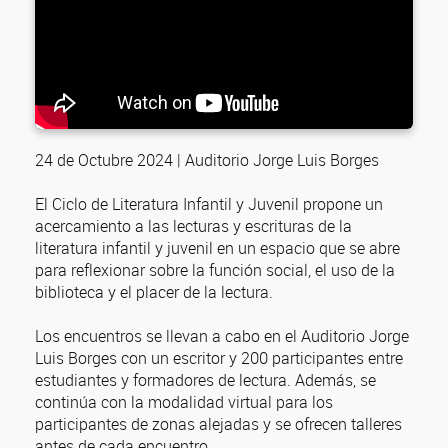
24 de Octubre 2024 | Auditorio Jorge Luis Borges
El Ciclo de Literatura Infantil y Juvenil propone un
acercamiento a las lecturas y escrituras de la
literatura infantil y juvenil en un espacio que se abre
para reflexionar sobre la función social, el uso de la
biblioteca y el placer de la lectura.
Los encuentros se llevan a cabo en el Auditorio Jorge
Luis Borges con un escritor y 200 participantes entre
estudiantes y formadores de lectura. Además, se
continúa con la modalidad virtual para los
participantes de zonas alejadas y se ofrecen talleres
antes de cada encuentro.