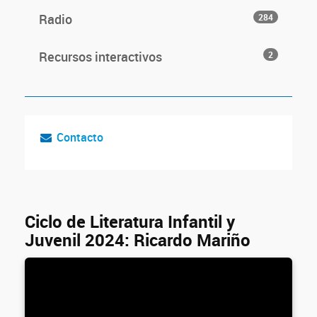
Radio
284
Recursos interactivos
2
Contacto
Ciclo de Literatura Infantil y
Juvenil 2024: Ricardo Mariño