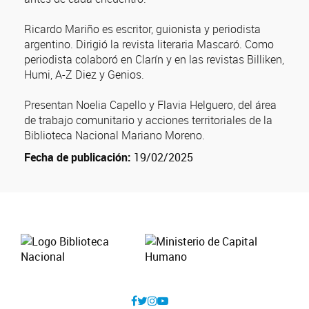
Ricardo Mariño es escritor, guionista y periodista
argentino. Dirigió la revista literaria Mascaró. Como
periodista colaboró en Clarín y en las revistas Billiken,
Humi, A-Z Diez y Genios.
Presentan Noelia Capello y Flavia Helguero, del área
de trabajo comunitario y acciones territoriales de la
Biblioteca Nacional Mariano Moreno.
Fecha de publicación:
19/02/2025