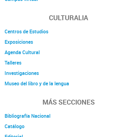
CULTURALIA
Centros de Estudios
Exposiciones
Agenda Cultural
Talleres
Investigaciones
Museo del libro y de la lengua
MÁS SECCIONES
Bibliografía Nacional
Catálogo
Editorial