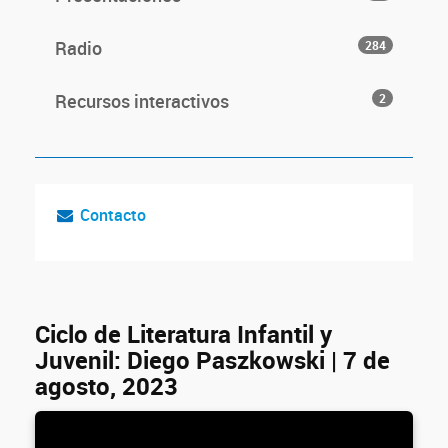
Radio
284
Recursos interactivos
2
Contacto
Ciclo de Literatura Infantil y
Juvenil: Diego Paszkowski | 7 de
agosto, 2023