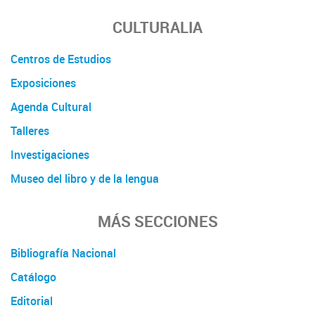
CULTURALIA
Centros de Estudios
Exposiciones
Agenda Cultural
Talleres
Investigaciones
Museo del libro y de la lengua
MÁS SECCIONES
Bibliografía Nacional
Catálogo
Editorial