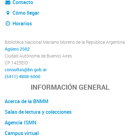
Contacto
Cómo llegar
Horarios
Biblioteca Nacional Mariano Moreno de la República Argentina
Agüero 2502
Ciudad Autónoma de Buenos Aires
CP 1425EID
consultas@bn.gob.ar
(5411) 4808-6000
INFORMACIÓN GENERAL
Acerca de la BNMM
Salas de lectura y colecciones
Agencia ISMN
Campus virtual