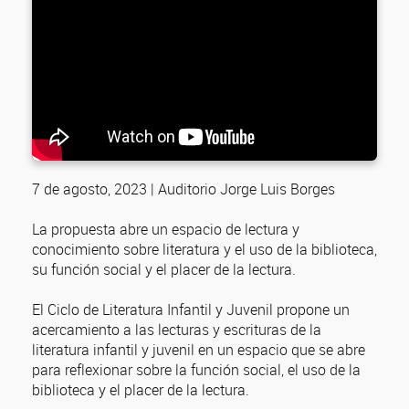
7 de agosto, 2023 | Auditorio Jorge Luis Borges
La propuesta abre un espacio de lectura y
conocimiento sobre literatura y el uso de la biblioteca,
su función social y el placer de la lectura.
El Ciclo de Literatura Infantil y Juvenil propone un
acercamiento a las lecturas y escrituras de la
literatura infantil y juvenil en un espacio que se abre
para reflexionar sobre la función social, el uso de la
biblioteca y el placer de la lectura.