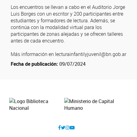
Los encuentros se llevan a cabo en el Auditorio Jorge
Luis Borges con un escritor y 200 participantes entre
estudiantes y formadores de lectura. Además, se
continúa con la modalidad virtual para los
participantes de zonas alejadas y se ofrecen talleres
antes de cada encuentro.
Más información en lecturainfantilyjuvenil@bn.gob.ar
Fecha de publicación:
09/07/2024