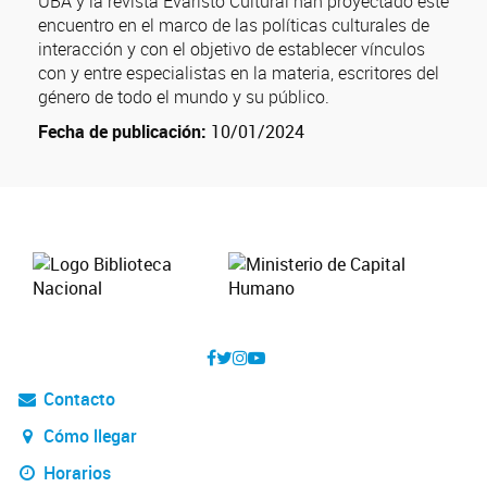
UBA y la revista Evaristo Cultural han proyectado este
encuentro en el marco de las políticas culturales de
interacción y con el objetivo de establecer vínculos
con y entre especialistas en la materia, escritores del
género de todo el mundo y su público.
Fecha de publicación:
10/01/2024
Contacto
Cómo llegar
Horarios