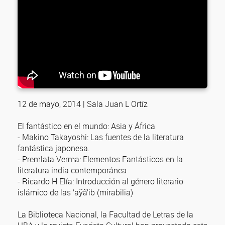
12 de mayo, 2014 | Sala Juan L Ortíz
El fantástico en el mundo: Asia y África
- Makino Takayoshi: Las fuentes de la literatura
fantástica japonesa.
- Premlata Verma: Elementos Fantásticos en la
literatura india contemporánea
- Ricardo H Elía: Introducción al género literario
islámico de las ‘aÿã’ib (mirabilia)
La Biblioteca Nacional, la Facultad de Letras de la