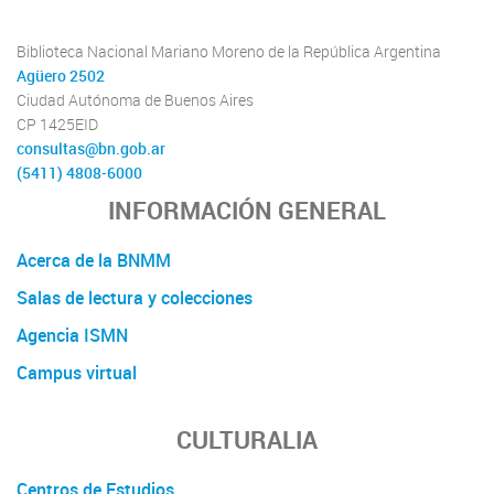
Biblioteca Nacional Mariano Moreno de la República Argentina
Agüero 2502
Ciudad Autónoma de Buenos Aires
CP 1425EID
consultas@bn.gob.ar
(5411) 4808-6000
INFORMACIÓN GENERAL
Acerca de la BNMM
Salas de lectura y colecciones
Agencia ISMN
Campus virtual
CULTURALIA
Centros de Estudios