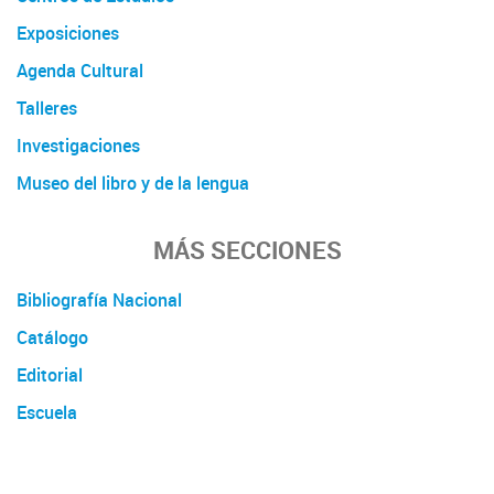
Exposiciones
Agenda Cultural
Talleres
Investigaciones
Museo del libro y de la lengua
MÁS SECCIONES
Bibliografía Nacional
Catálogo
Editorial
Escuela