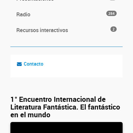
Radio
284
Recursos interactivos
2
Contacto
1° Encuentro Internacional de
Literatura Fantástica. El fantástico
en el mundo