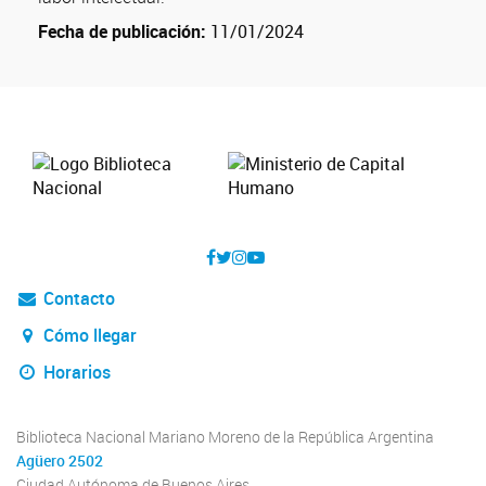
Fecha de publicación:
11/01/2024
Contacto
Cómo llegar
Horarios
Biblioteca Nacional Mariano Moreno de la República Argentina
Agüero 2502
Ciudad Autónoma de Buenos Aires