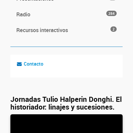
Radio
284
Recursos interactivos
2
Contacto
Jornadas Tulio Halperin Donghi. El
historiador: linajes y sucesiones.