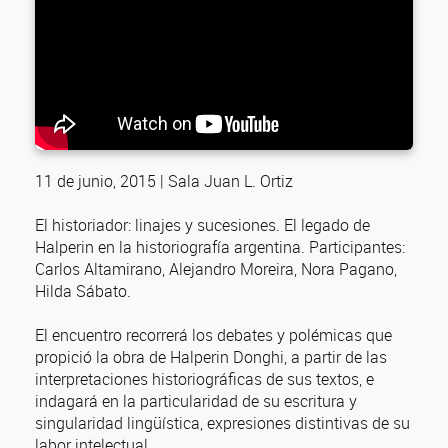
11 de junio, 2015 | Sala Juan L. Ortiz
El historiador: linajes y sucesiones. El legado de
Halperin en la historiografía argentina. Participantes:
Carlos Altamirano, Alejandro Moreira, Nora Pagano,
Hilda Sábato.
El encuentro recorrerá los debates y polémicas que
propició la obra de Halperin Donghi, a partir de las
interpretaciones historiográficas de sus textos, e
indagará en la particularidad de su escritura y
singularidad lingüística, expresiones distintivas de su
labor intelectual.