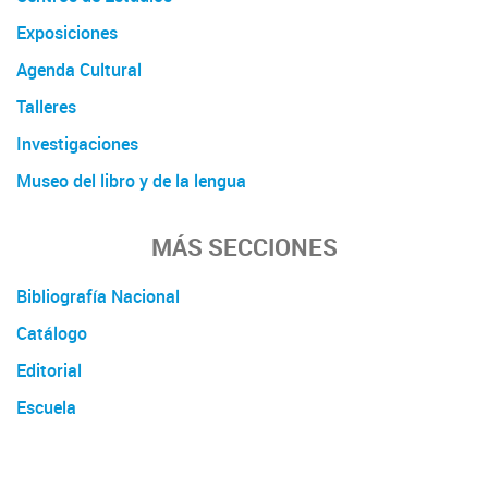
Exposiciones
Agenda Cultural
Talleres
Investigaciones
Museo del libro y de la lengua
MÁS SECCIONES
Bibliografía Nacional
Catálogo
Editorial
Escuela