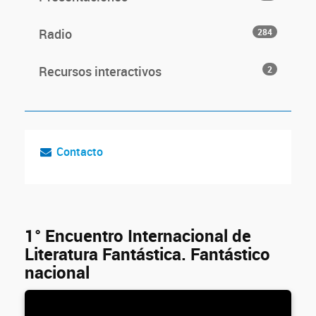
Radio
284
Recursos interactivos
2
Contacto
1° Encuentro Internacional de
Literatura Fantástica. Fantástico
nacional