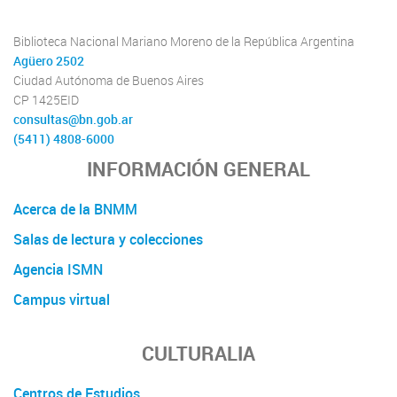
Biblioteca Nacional Mariano Moreno de la República Argentina
Agüero 2502
Ciudad Autónoma de Buenos Aires
CP 1425EID
consultas@bn.gob.ar
(5411) 4808-6000
INFORMACIÓN GENERAL
Acerca de la BNMM
Salas de lectura y colecciones
Agencia ISMN
Campus virtual
CULTURALIA
Centros de Estudios