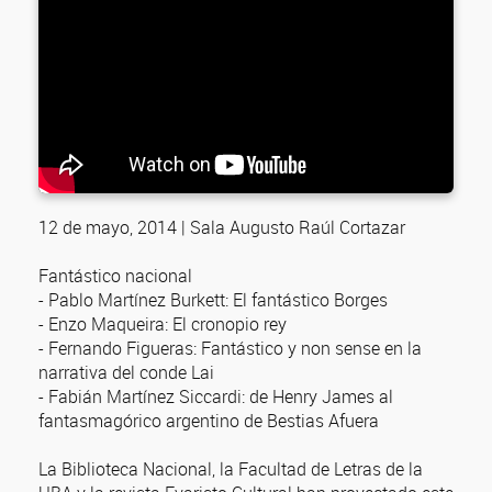
12 de mayo, 2014 | Sala Augusto Raúl Cortazar
Fantástico nacional
- Pablo Martínez Burkett: El fantástico Borges
- Enzo Maqueira: El cronopio rey
- Fernando Figueras: Fantástico y non sense en la
narrativa del conde Lai
- Fabián Martínez Siccardi: de Henry James al
fantasmagórico argentino de Bestias Afuera
La Biblioteca Nacional, la Facultad de Letras de la