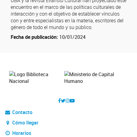
UBA y la revista Evaristo Cultural han proyectado este
encuentro en el marco de las políticas culturales de
interacción y con el objetivo de establecer vínculos
con y entre especialistas en la materia, escritores del
género de todo el mundo y su público.
Fecha de publicación:
10/01/2024
Contacto
Cómo llegar
Horarios