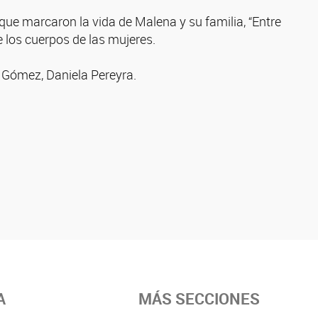
 que marcaron la vida de Malena y su familia, “Entre
 los cuerpos de las mujeres.
 Gómez, Daniela Pereyra.
A
MÁS SECCIONES