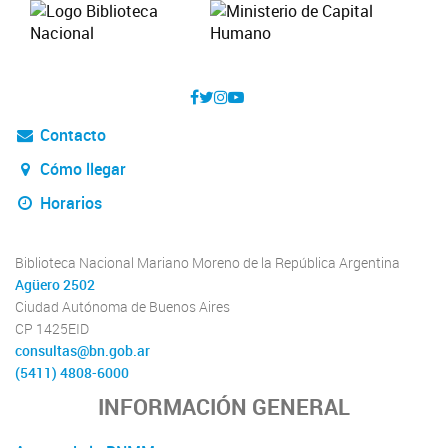
Contacto
Cómo llegar
Horarios
Biblioteca Nacional Mariano Moreno de la República Argentina
Agüero 2502
Ciudad Autónoma de Buenos Aires
CP 1425EID
consultas@bn.gob.ar
(5411) 4808-6000
INFORMACIÓN GENERAL