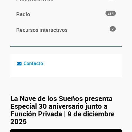
Radio
284
Recursos interactivos
2
Contacto
La Nave de los Sueños presenta
Especial 30 aniversario junto a
Función Privada | 9 de diciembre
2025