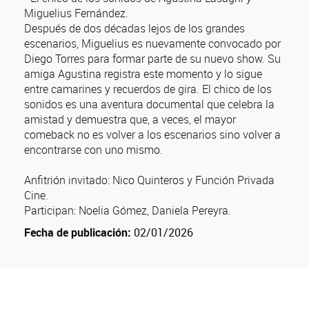
Miguelius Fernández.
Después de dos décadas lejos de los grandes
escenarios, Miguelius es nuevamente convocado por
Diego Torres para formar parte de su nuevo show. Su
amiga Agustina registra este momento y lo sigue
entre camarines y recuerdos de gira. El chico de los
sonidos es una aventura documental que celebra la
amistad y demuestra que, a veces, el mayor
comeback no es volver a los escenarios sino volver a
encontrarse con uno mismo.
Anfitrión invitado: Nico Quinteros y Función Privada
Cine.
Participan: Noelia Gómez, Daniela Pereyra.
Fecha de publicación:
02/01/2026