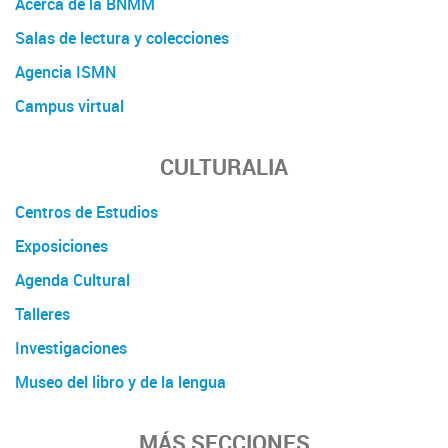
Acerca de la BNMM
Salas de lectura y colecciones
Agencia ISMN
Campus virtual
CULTURALIA
Centros de Estudios
Exposiciones
Agenda Cultural
Talleres
Investigaciones
Museo del libro y de la lengua
MÁS SECCIONES