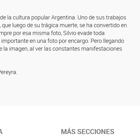
de la cultura popular Argentina. Uno de sus trabajos
, que luego de su trágica muerte, se ha convertido en
pre por esa misma foto, Silvio evade toda
 importante en una foto por encargo. Pero llegando
de la imagen, al ver las constantes manifestaciones
Pereyra.
A
MÁS SECCIONES