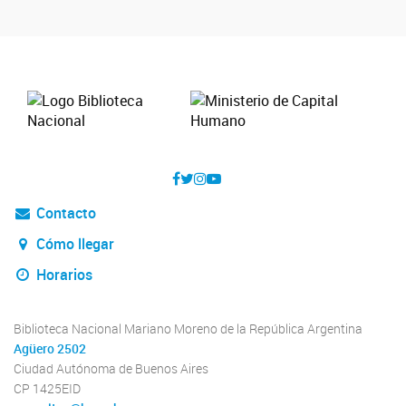
Contacto
Cómo llegar
Horarios
Biblioteca Nacional Mariano Moreno de la República Argentina
Agüero 2502
Ciudad Autónoma de Buenos Aires
CP 1425EID