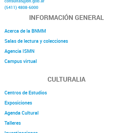
consultas@bn.gob.ar
(5411) 4808-6000
INFORMACIÓN GENERAL
Acerca de la BNMM
Salas de lectura y colecciones
Agencia ISMN
Campus virtual
CULTURALIA
Centros de Estudios
Exposiciones
Agenda Cultural
Talleres
Investigaciones