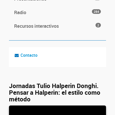
Radio
284
Recursos interactivos
2
Contacto
Jornadas Tulio Halperin Donghi.
Pensar a Halperin: el estilo como
método