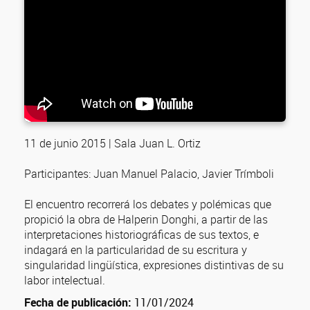
11 de junio 2015 | Sala Juan L. Ortiz
Participantes: Juan Manuel Palacio, Javier Trímboli
El encuentro recorrerá los debates y polémicas que
propició la obra de Halperin Donghi, a partir de las
interpretaciones historiográficas de sus textos, e
indagará en la particularidad de su escritura y
singularidad lingüística, expresiones distintivas de su
labor intelectual.
Fecha de publicación:
11/01/2024