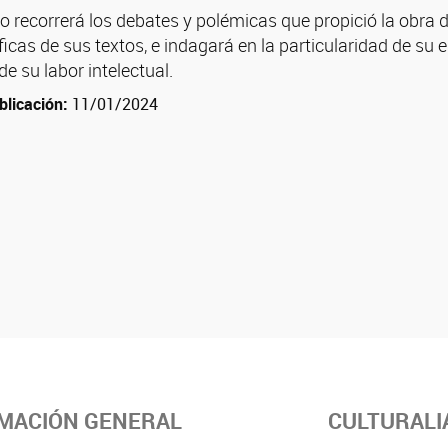
o recorrerá los debates y polémicas que propició la obra d
ficas de sus textos, e indagará en la particularidad de su e
de su labor intelectual.
blicación:
11/01/2024
MACIÓN GENERAL
CULTURALI