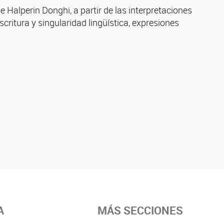
e Halperin Donghi, a partir de las interpretaciones
scritura y singularidad lingüística, expresiones
A
MÁS SECCIONES