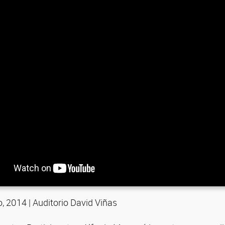
, 2014 | Auditorio David Viñas