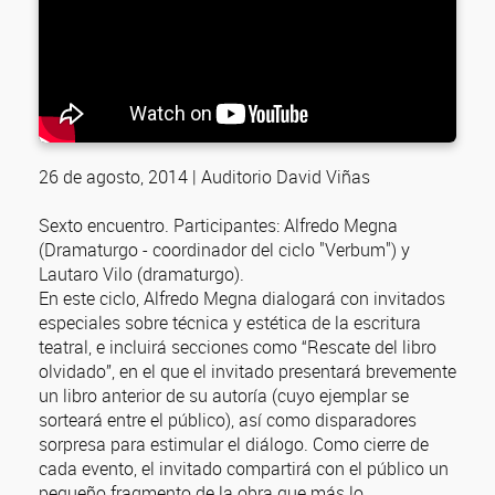
26 de agosto, 2014 | Auditorio David Viñas
Sexto encuentro. Participantes: Alfredo Megna
(Dramaturgo - coordinador del ciclo "Verbum") y
Lautaro Vilo (dramaturgo).
En este ciclo, Alfredo Megna dialogará con invitados
especiales sobre técnica y estética de la escritura
teatral, e incluirá secciones como “Rescate del libro
olvidado”, en el que el invitado presentará brevemente
un libro anterior de su autoría (cuyo ejemplar se
sorteará entre el público), así como disparadores
sorpresa para estimular el diálogo. Como cierre de
cada evento, el invitado compartirá con el público un
pequeño fragmento de la obra que más lo