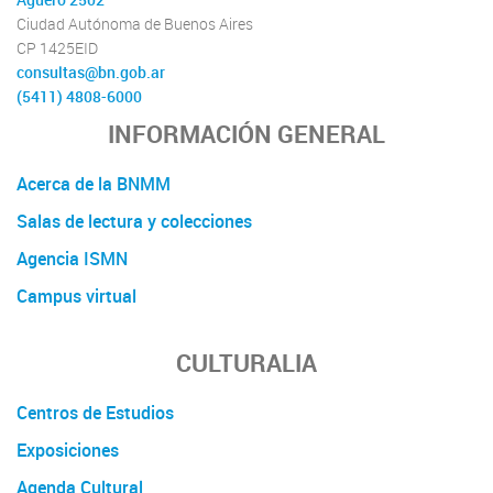
Ciudad Autónoma de Buenos Aires
CP 1425EID
consultas@bn.gob.ar
(5411) 4808-6000
INFORMACIÓN GENERAL
Acerca de la BNMM
Salas de lectura y colecciones
Agencia ISMN
Campus virtual
CULTURALIA
Centros de Estudios
Exposiciones
Agenda Cultural