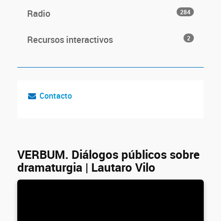
Radio
284
Recursos interactivos
2
Contacto
VERBUM. Diálogos públicos sobre
dramaturgia | Lautaro Vilo