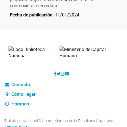
conmoviera o recordara.
Fecha de publicación:
11/01/2024
Contacto
Cómo llegar
Horarios
Biblioteca Nacional Mariano Moreno de la República Argentina
Agüero 2502