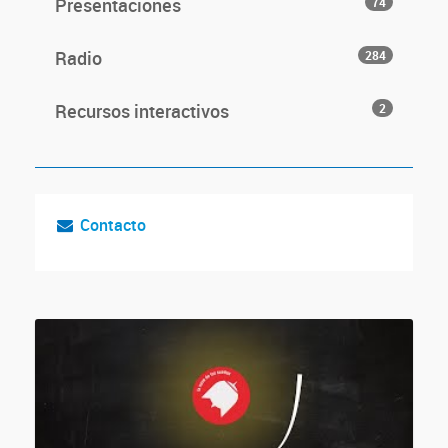
Presentaciones
74
Radio
284
Recursos interactivos
2
Contacto