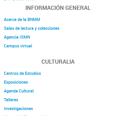
INFORMACIÓN GENERAL
Acerca de la BNMM
Salas de lectura y colecciones
Agencia ISMN
Campus virtual
CULTURALIA
Centros de Estudios
Exposiciones
Agenda Cultural
Talleres
Investigaciones