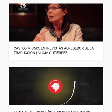
CASI LO MISMO. ENTREVISTAS ALREDEDOR DE LA
TRADUCCIÓN | ALICIA GUTIÉRREZ