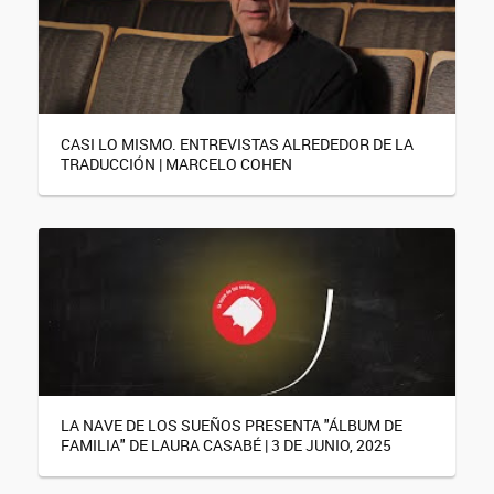
CASI LO MISMO. ENTREVISTAS ALREDEDOR DE LA
TRADUCCIÓN | MARCELO COHEN
LA NAVE DE LOS SUEÑOS PRESENTA "ÁLBUM DE
FAMILIA" DE LAURA CASABÉ | 3 DE JUNIO, 2025