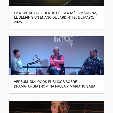
LA NAVE DE LOS SUEÑOS PRESENTA "LA MÁQUINA,
EL DELFÍN Y UN ENANO DE JARDÍN" | 20 DE MAYO,
2025
VERBUM. DIÁLOGOS PÚBLICOS SOBRE
DRAMATURGIA | ROMINA PAULA Y MARIANO SABA