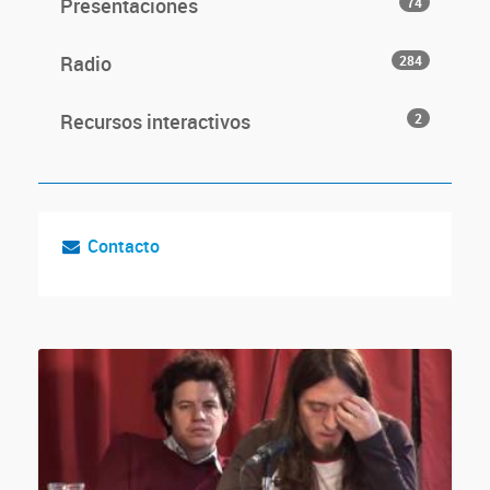
Presentaciones
74
Radio
284
Recursos interactivos
2
Contacto