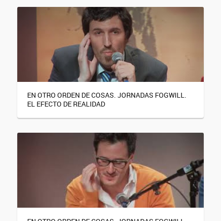
EN OTRO ORDEN DE COSAS. JORNADAS FOGWILL.
EL EFECTO DE REALIDAD