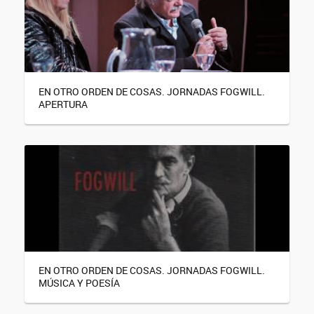
EN OTRO ORDEN DE COSAS. JORNADAS FOGWILL.
APERTURA
EN OTRO ORDEN DE COSAS. JORNADAS FOGWILL.
MÚSICA Y POESÍA