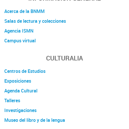
Acerca de la BNMM
Salas de lectura y colecciones
Agencia ISMN
Campus virtual
CULTURALIA
Centros de Estudios
Exposiciones
Agenda Cultural
Talleres
Investigaciones
Museo del libro y de la lengua