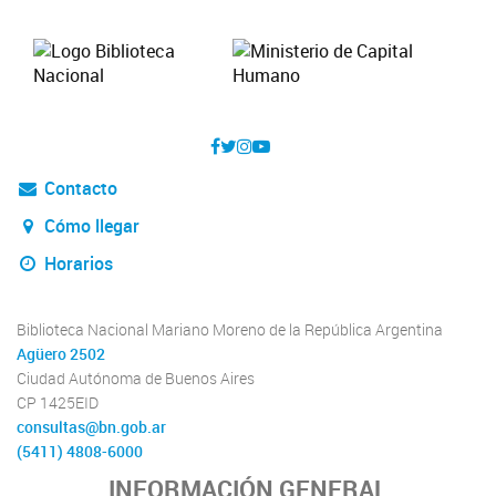
Contacto
Cómo llegar
Horarios
Biblioteca Nacional Mariano Moreno de la República Argentina
Agüero 2502
Ciudad Autónoma de Buenos Aires
CP 1425EID
consultas@bn.gob.ar
(5411) 4808-6000
INFORMACIÓN GENERAL