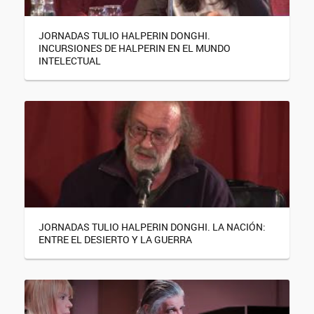
JORNADAS TULIO HALPERIN DONGHI.
INCURSIONES DE HALPERIN EN EL MUNDO
INTELECTUAL
JORNADAS TULIO HALPERIN DONGHI. LA NACIÓN:
ENTRE EL DESIERTO Y LA GUERRA