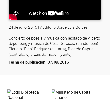
24 de julio, 2015 | Auditorio Jorge Luis Borges
Concierto de poesía y música con recitado de Alberto
Szpunberg y música de César Stroscio (bandoneón),
Claudio “Pino” Enríquez (guitarra), Ricardo Capria
(contrabajo) y Luis Sampaoli (canto).
Fecha de publicación:
07/09/2016