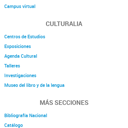
Campus virtual
CULTURALIA
Centros de Estudios
Exposiciones
Agenda Cultural
Talleres
Investigaciones
Museo del libro y de la lengua
MÁS SECCIONES
Bibliografía Nacional
Catálogo