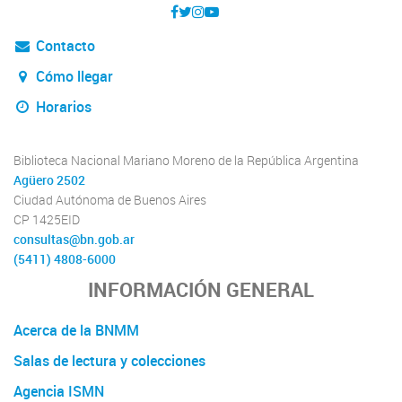
Contacto
Cómo llegar
Horarios
Biblioteca Nacional Mariano Moreno de la República Argentina
Agüero 2502
Ciudad Autónoma de Buenos Aires
CP 1425EID
consultas@bn.gob.ar
(5411) 4808-6000
INFORMACIÓN GENERAL
Acerca de la BNMM
Salas de lectura y colecciones
Agencia ISMN