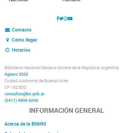
Contacto
Cómo llegar
Horarios
Biblioteca Nacional Mariano Moreno de la República Argentina
Agüero 2502
Ciudad Autónoma de Buenos Aires
CP 1425EID
consultas@bn.gob.ar
(5411) 4808-6000
INFORMACIÓN GENERAL
Acerca de la BNMM