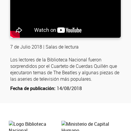
7 de Julio 2018 | Salas de lectura
Los lectores de la Biblioteca Nacional fueron
sorprendidos por el Cuarteto de Cuerdas Quillén que
ejecutaron temas de The Beatles y algunas piezas de
las aseries de televisión más populares.
Fecha de publicación:
14/08/2018