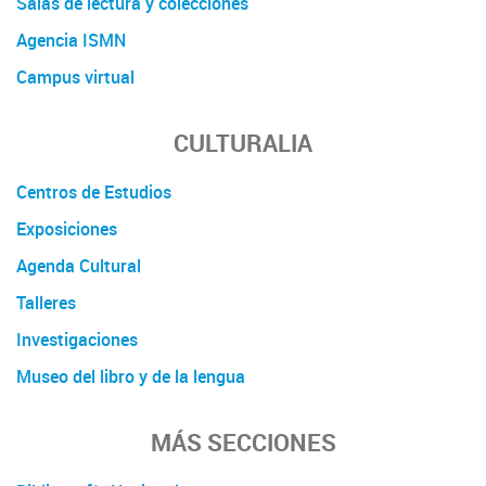
Salas de lectura y colecciones
Agencia ISMN
Campus virtual
CULTURALIA
Centros de Estudios
Exposiciones
Agenda Cultural
Talleres
Investigaciones
Museo del libro y de la lengua
MÁS SECCIONES