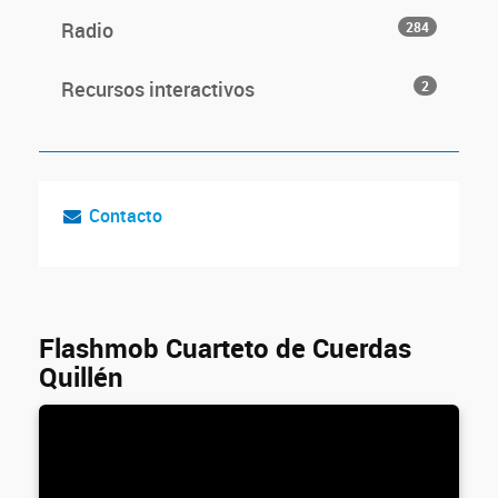
Radio
284
Recursos interactivos
2
Contacto
Flashmob Cuarteto de Cuerdas
Quillén