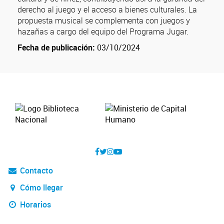
derecho al juego y el acceso a bienes culturales. La
propuesta musical se complementa con juegos y
hazañas a cargo del equipo del Programa Jugar.
Fecha de publicación:
03/10/2024
Contacto
Cómo llegar
Horarios