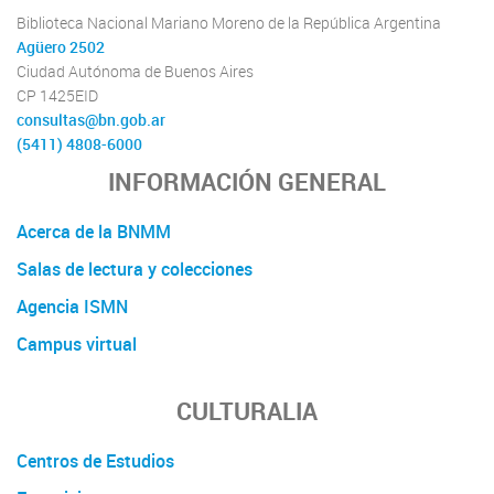
Biblioteca Nacional Mariano Moreno de la República Argentina
Agüero 2502
Ciudad Autónoma de Buenos Aires
CP 1425EID
consultas@bn.gob.ar
(5411) 4808-6000
INFORMACIÓN GENERAL
Acerca de la BNMM
Salas de lectura y colecciones
Agencia ISMN
Campus virtual
CULTURALIA
Centros de Estudios