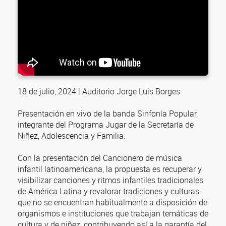
18 de julio, 2024 | Auditorio Jorge Luis Borges
Presentación en vivo de la banda Sinfonía Popular,
integrante del Programa Jugar de la Secretaría de
Niñez, Adolescencia y Familia.
Con la presentación del Cancionero de música
infantil latinoamericana, la propuesta es recuperar y
visibilizar canciones y ritmos infantiles tradicionales
de América Latina y revalorar tradiciones y culturas
que no se encuentran habitualmente a disposición de
organismos e instituciones que trabajan temáticas de
cultura y de niñez, contribuyendo así a la garantía del