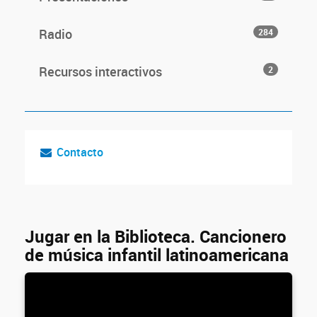
Radio
284
Recursos interactivos
2
Contacto
Jugar en la Biblioteca. Cancionero
de música infantil latinoamericana