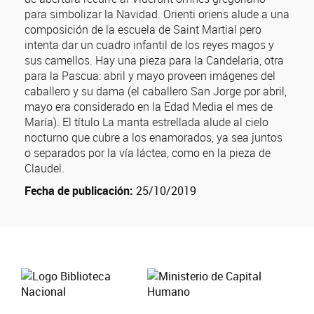
para simbolizar la Navidad. Orienti oriens alude a una
composición de la escuela de Saint Martial pero
intenta dar un cuadro infantil de los reyes magos y
sus camellos. Hay una pieza para la Candelaria, otra
para la Pascua: abril y mayo proveen imágenes del
caballero y su dama (el caballero San Jorge por abril,
mayo era considerado en la Edad Media el mes de
María). El título La manta estrellada alude al cielo
nocturno que cubre a los enamorados, ya sea juntos
o separados por la vía láctea, como en la pieza de
Claudel.
Fecha de publicación:
25/10/2019