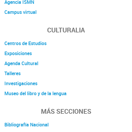
Agencia ISMN
Campus virtual
CULTURALIA
Centros de Estudios
Exposiciones
Agenda Cultural
Talleres
Investigaciones
Museo del libro y de la lengua
MÁS SECCIONES
Bibliografía Nacional