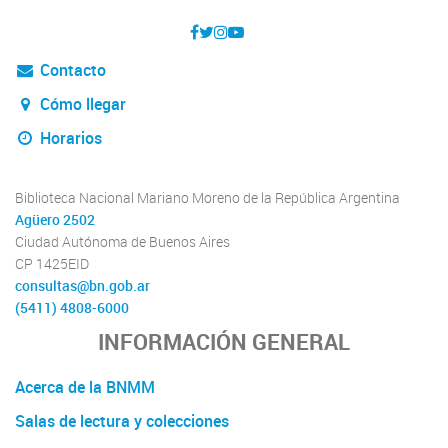
Contacto
Cómo llegar
Horarios
Biblioteca Nacional Mariano Moreno de la República Argentina
Agüero 2502
Ciudad Autónoma de Buenos Aires
CP 1425EID
consultas@bn.gob.ar
(5411) 4808-6000
INFORMACIÓN GENERAL
Acerca de la BNMM
Salas de lectura y colecciones