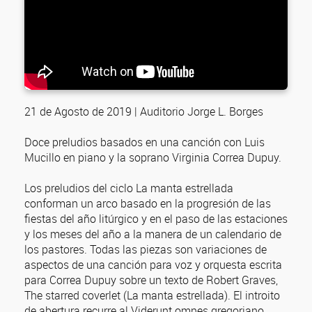
21 de Agosto de 2019 | Auditorio Jorge L. Borges
Doce preludios basados en una canción con Luis
Mucillo en piano y la soprano Virginia Correa Dupuy.
Los preludios del ciclo La manta estrellada
conforman un arco basado en la progresión de las
fiestas del año litúrgico y en el paso de las estaciones
y los meses del año a la manera de un calendario de
los pastores. Todas las piezas son variaciones de
aspectos de una canción para voz y orquesta escrita
para Correa Dupuy sobre un texto de Robert Graves,
The starred coverlet (La manta estrellada). El introito
de abertura recurre al Viderunt omnes gregoriano