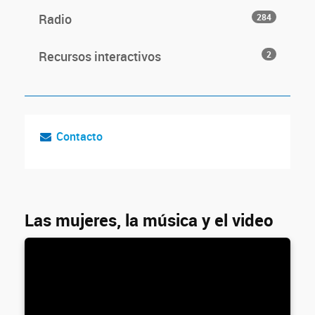
Radio
284
Recursos interactivos
2
Contacto
Las mujeres, la música y el video