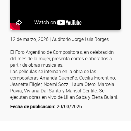
12 de marzo, 2026 | Auditorio Jorge Luis Borges
El Foro Argentino de Compositoras, en celebración
del mes de la mujer, presenta cortos elaborados a
partir de obras musicales.
Las películas se internan en la obra de las
compositoras Amanda Guerreño, Cecilia Fiorentino,
Jeanette Fligler, Noemi Sozzi, Laura Otero, Marcela
Pavia, Viviana Dal Santo y Marisol Gentile. Se
ejecutan obras en vivo de Lilian Saba y Elena Buiani.
Fecha de publicación:
20/03/2026