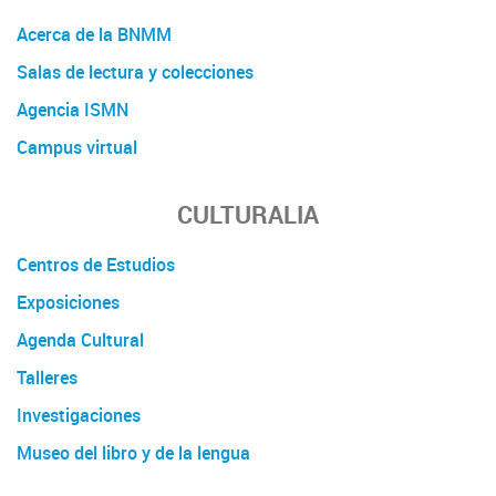
Acerca de la BNMM
Salas de lectura y colecciones
Agencia ISMN
Campus virtual
CULTURALIA
Centros de Estudios
Exposiciones
Agenda Cultural
Talleres
Investigaciones
Museo del libro y de la lengua