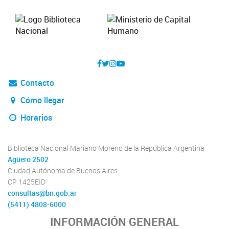
Contacto
Cómo llegar
Horarios
Biblioteca Nacional Mariano Moreno de la República Argentina
Agüero 2502
Ciudad Autónoma de Buenos Aires
CP 1425EID
consultas@bn.gob.ar
(5411) 4808-6000
INFORMACIÓN GENERAL