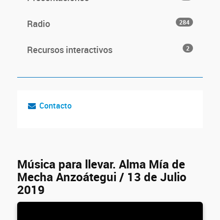
Radio
284
Recursos interactivos
2
Contacto
Música para llevar. Alma Mía de
Mecha Anzoátegui / 13 de Julio
2019