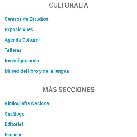
CULTURALIA
Centros de Estudios
Exposiciones
Agenda Cultural
Talleres
Investigaciones
Museo del libro y de la lengua
MÁS SECCIONES
Bibliografía Nacional
Catálogo
Editorial
Escuela