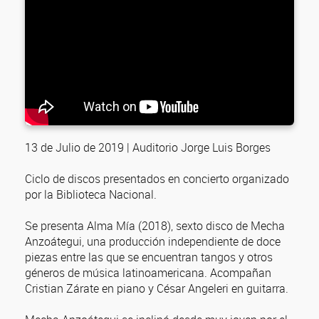
13 de Julio de 2019 | Auditorio Jorge Luis Borges
Ciclo de discos presentados en concierto organizado
por la Biblioteca Nacional.
Se presenta Alma Mía (2018), sexto disco de Mecha
Anzoátegui, una producción independiente de doce
piezas entre las que se encuentran tangos y otros
géneros de música latinoamericana. Acompañan
Cristian Zárate en piano y César Angeleri en guitarra.