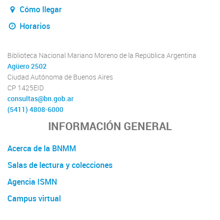
Cómo llegar
Horarios
Biblioteca Nacional Mariano Moreno de la República Argentina
Agüero 2502
Ciudad Autónoma de Buenos Aires
CP 1425EID
consultas@bn.gob.ar
(5411) 4808-6000
INFORMACIÓN GENERAL
Acerca de la BNMM
Salas de lectura y colecciones
Agencia ISMN
Campus virtual