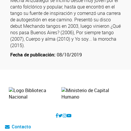
Mecha Anzoátegui se inclinó desde muy joven por el
canto folclórico y popular, hasta que encontró en el
tango su fuente de inspiración y comenzó una carrera
de autogestión en ese camino. Presentó su disco
debut Mechando tangos en 2003, luego vinieron ¿Qué
nos pasa Buenos Aires? (2006), Por siempre tango
(2007), Cuerpo y alma (2010) y Yo soy... la morocha
(2015).
Fecha de publicación:
08/10/2019
Contacto