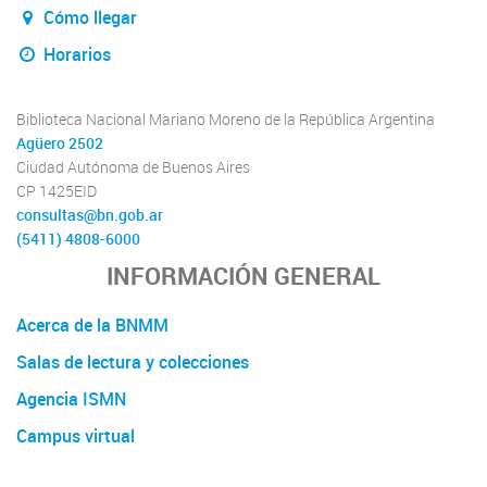
Cómo llegar
Horarios
Biblioteca Nacional Mariano Moreno de la República Argentina
Agüero 2502
Ciudad Autónoma de Buenos Aires
CP 1425EID
consultas@bn.gob.ar
(5411) 4808-6000
INFORMACIÓN GENERAL
Acerca de la BNMM
Salas de lectura y colecciones
Agencia ISMN
Campus virtual