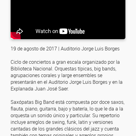
19 de agosto de 2017 | Auditorio Jorge Luis Borges
Ciclo de conciertos a gran escala organizado por la
Biblioteca Nacional. Orquestas típicas, big bands,
agrupaciones corales y large ensembles se
presentarán en el Auditorio Jorge Luis Borges y en la
Explanada Juan José Saer.
Saxópatas Big Band está compuesta por doce saxos,
flauta, piano, guitarra, bajo y batería, lo que le da a la
orquesta un sonido único y particular. Su repertorio
incluye arreglos de swing, funk, latin y versiones
cantadas de los grandes clásicos del jazz y cuenta
también con temas originales y arreglos propios