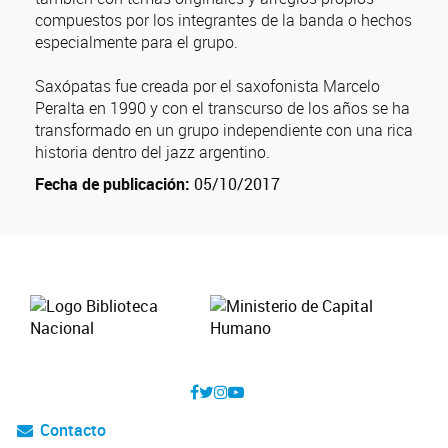
compuestos por los integrantes de la banda o hechos
especialmente para el grupo.
Saxópatas fue creada por el saxofonista Marcelo
Peralta en 1990 y con el transcurso de los años se ha
transformado en un grupo independiente con una rica
historia dentro del jazz argentino.
Fecha de publicación:
05/10/2017
Contacto