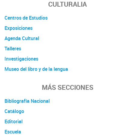
CULTURALIA
Centros de Estudios
Exposiciones
Agenda Cultural
Talleres
Investigaciones
Museo del libro y de la lengua
MÁS SECCIONES
Bibliografía Nacional
Catálogo
Editorial
Escuela